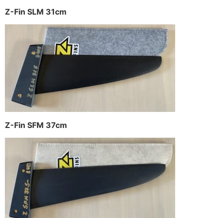
Z-Fin SLM 31cm
Z-Fin SFM 37cm