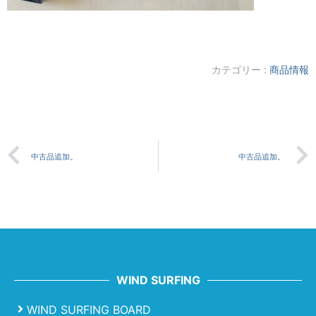
カテゴリー :
商品情報
中古品追加。
中古品追加。
WIND SURFING
WIND SURFING BOARD