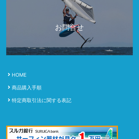
お問合せ
HOME
商品購入手順
特定商取引法に関する表記