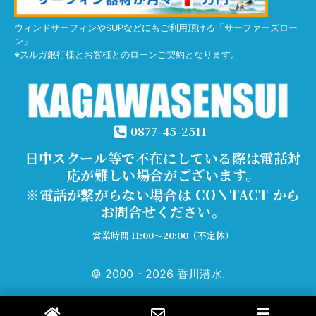
ウィンドサーフィンやSUPなどにもご利用頂ける「サーファーズロー
ン」
※スルガ銀行様とお客様とのローンご契約となります。
0877-45-2511
日中スクール等で不在にしている際は電話対
応が難しい場合がございます。
※電話が繋がらない場合は CONTACT から
お問合せください。
営業時間 11:00～20:00（不定休）
© 2000 - 2026 香川潜水.