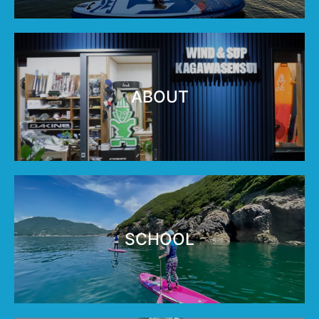
ABOUT
SCHOOL