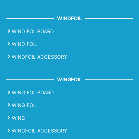
WINDFOIL
WIND FOILBOARD
WIND FOIL
WINDFOIL ACCESSORY
WINGFOIL
WING FOILBOARD
WING FOIL
WING
WINGFOIL ACCESSORY