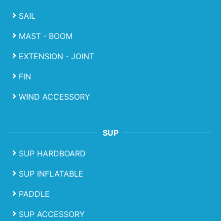
SAIL
MAST・BOOM
EXTENSION・JOINT
FIN
WIND ACCESSORY
SUP
SUP HARDBOARD
SUP INFLATABLE
PADDLE
SUP ACCESSORY