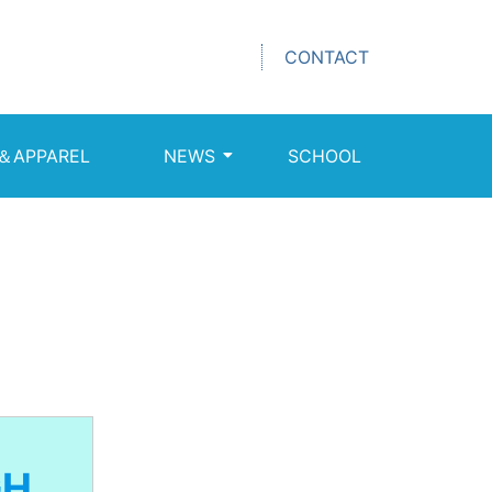
CONTACT
＆APPAREL
NEWS
SCHOOL
GH