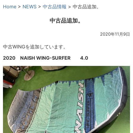
Home
>
NEWS
>
中古品情報
>
中古品追加。
中古品追加。
2020年11月9日
中古WINGを追加しています。
2020 NAISH WING-SURFER 4.0