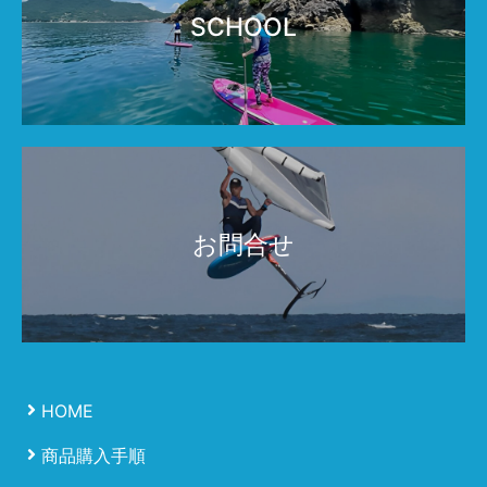
SCHOOL
お問合せ
HOME
商品購入手順