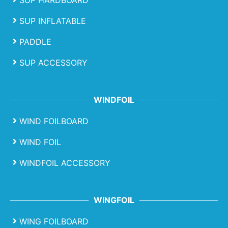
SUP HARDBOARD
SUP INFLATABLE
PADDLE
SUP ACCESSORY
WINDFOIL
WIND FOILBOARD
WIND FOIL
WINDFOIL ACCESSORY
WINGFOIL
WING FOILBOARD