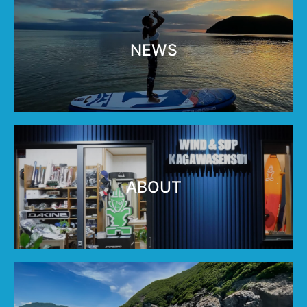
NEWS
ABOUT