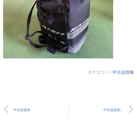
カテゴリー :
中古品情報
中古品追加
中古品追加。