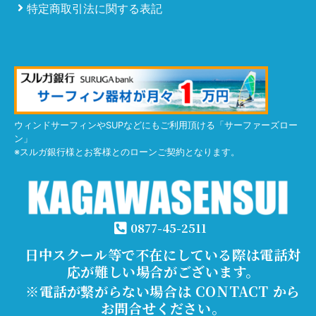
特定商取引法に関する表記
ウィンドサーフィンやSUPなどにもご利用頂ける「サーファーズロー
ン」
※スルガ銀行様とお客様とのローンご契約となります。
0877-45-2511
日中スクール等で不在にしている際は電話対
応が難しい場合がございます。
※電話が繋がらない場合は CONTACT から
お問合せください。