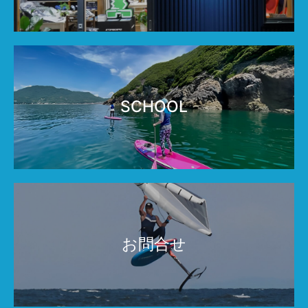
SCHOOL
お問合せ