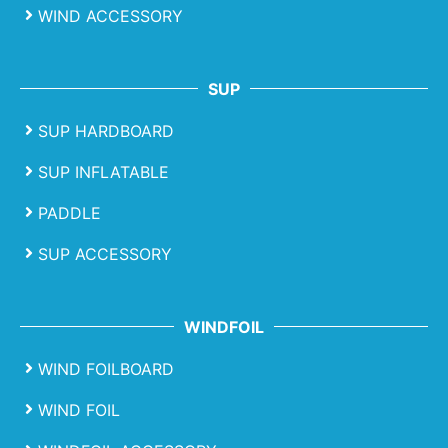
WIND ACCESSORY
SUP
SUP HARDBOARD
SUP INFLATABLE
PADDLE
SUP ACCESSORY
WINDFOIL
WIND FOILBOARD
WIND FOIL