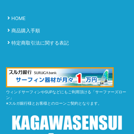
HOME
商品購入手順
特定商取引法に関する表記
ウィンドサーフィンやSUPなどにもご利用頂ける「サーファーズロー
ン」
※スルガ銀行様とお客様とのローンご契約となります。