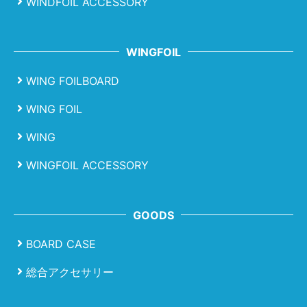
WINDFOIL ACCESSORY
WINGFOIL
WING FOILBOARD
WING FOIL
WING
WINGFOIL ACCESSORY
GOODS
BOARD CASE
総合アクセサリー