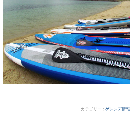
カテゴリー :
ゲレンデ情報