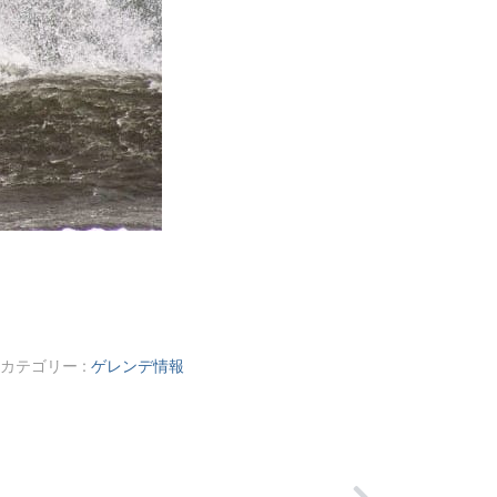
カテゴリー :
ゲレンデ情報