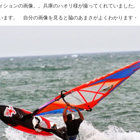
ィションの画像。。兵庫のハオリ様が撮ってくれていました。
います。 自分の画像を見ると脇のあまさがよくわかります・