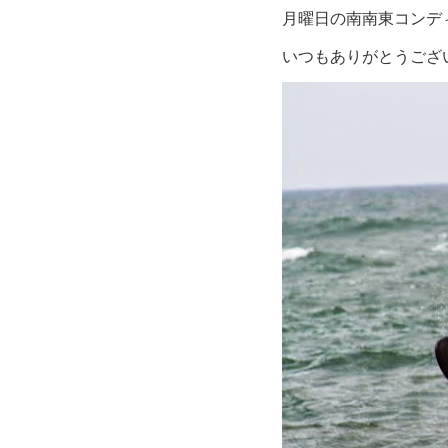
月曜日の南南東コンデ
いつもありがとうござ