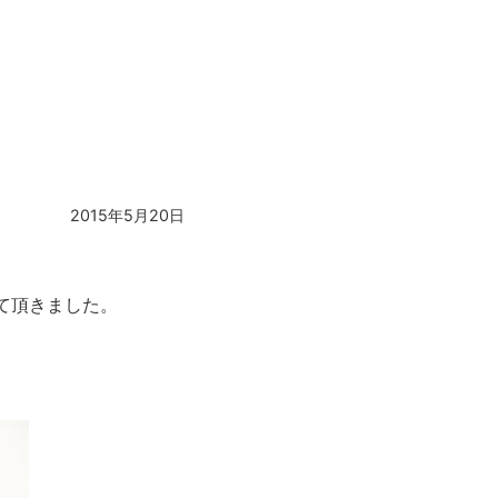
2015年5月20日
て頂きました。