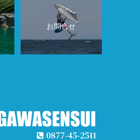
お問合せ
0877-45-2511