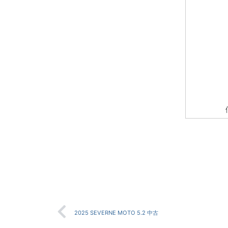
2025 SEVERNE MOTO 5.2 中古