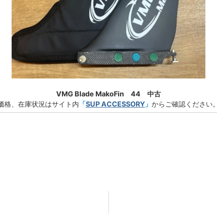
VMG Blade MakoFin 44 中古
価格、在庫状況はサイト内
「
SUP ACCESSORY
」
からご確認ください