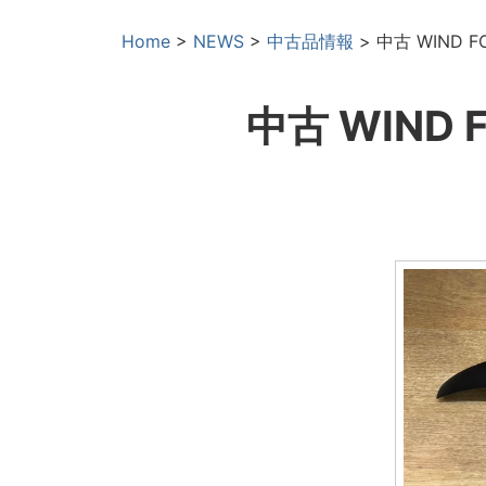
Home
>
NEWS
>
中古品情報
>
中古 WIND 
中古 WIND 