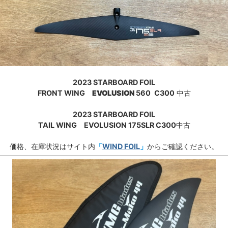
2023 STARBOARD FOIL
FRONT WING
EVOLUSION
560
C300
中古
2023 STARBOARD FOIL
TAIL WING
EVOLUSION 175SLR C300
中古
価格、在庫状況はサイト内
「
WIND FOIL
」
からご確認ください。