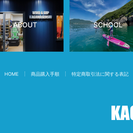
ABOUT
SCHOOL
HOME
商品購入手順
特定商取引法に関する表記