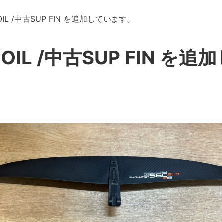
FOIL /中古SUP FIN を追加しています。
FOIL /中古SUP FIN 