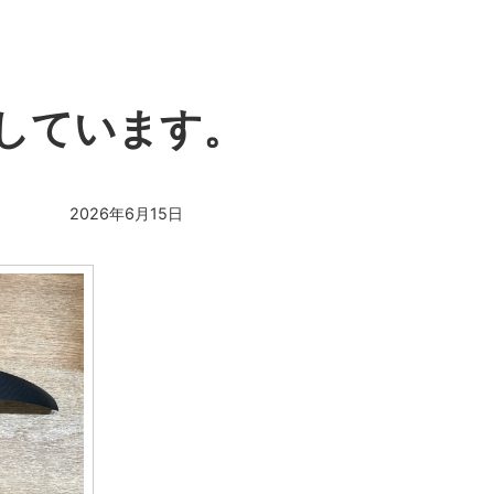
を追加しています。
2026年6月15日