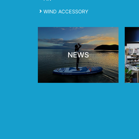
WIND ACCESSORY
NEWS