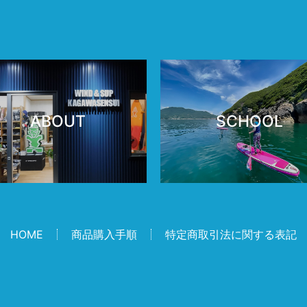
ABOUT
SCHOOL
HOME
商品購入手順
特定商取引法に関する表記