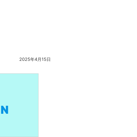
。
2025年4月15日
ON