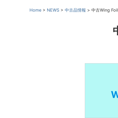
Home
>
NEWS
>
中古品情報
>
中古Wing Foi
W