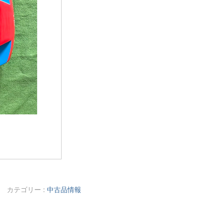
。
カテゴリー :
中古品情報