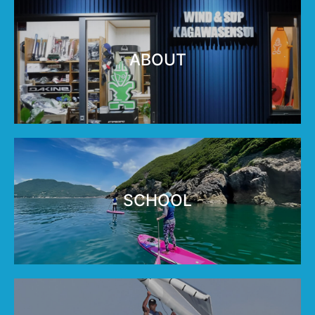
ABOUT
SCHOOL