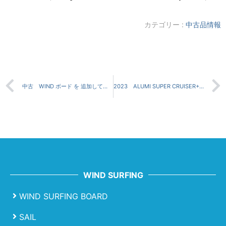
カテゴリー :
中古品情報
中古 WIND ボード を 追加しています。
2023 ALUMI SUPER CRUISER+FREERIDE FULLSET 中古
WIND SURFING
WIND SURFING BOARD
SAIL