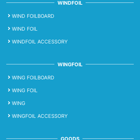
WINDFOIL
WIND FOILBOARD
WIND FOIL
WINDFOIL ACCESSORY
WINGFOIL
WING FOILBOARD
WING FOIL
WING
WINGFOIL ACCESSORY
GOODS