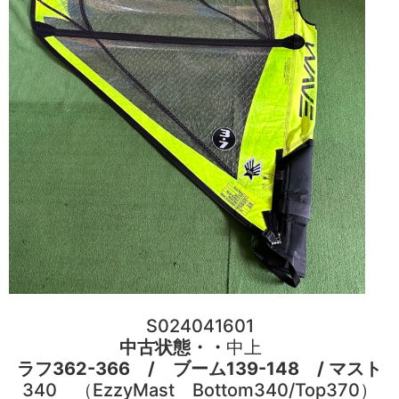
S024041601
中古状態・・
中上
ラフ362-366 / ブーム139-148 / マスト
340 （EzzyMast Bottom340/Top370）