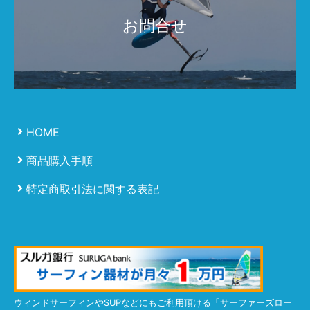
お問合せ
HOME
商品購入手順
特定商取引法に関する表記
ウィンドサーフィンやSUPなどにもご利用頂ける「サーファーズロー