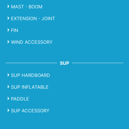
MAST・BOOM
EXTENSION・JOINT
FIN
WIND ACCESSORY
SUP
SUP HARDBOARD
SUP INFLATABLE
PADDLE
SUP ACCESSORY