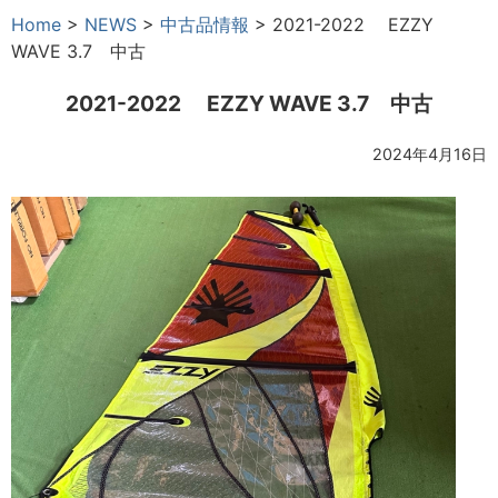
Home
>
NEWS
>
中古品情報
>
2021-2022 EZZY
WAVE 3.7 中古
2021-2022 EZZY WAVE 3.7 中古
2024年4月16日