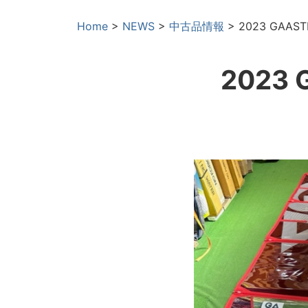
Home
>
NEWS
>
中古品情報
>
2023 GAAST
2023 