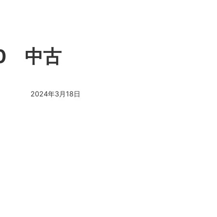
6.0 中古
2024年3月18日