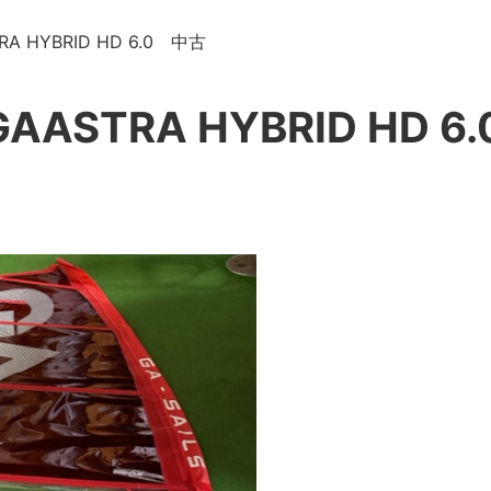
RA HYBRID HD 6.0 中古
GAASTRA HYBRID HD 