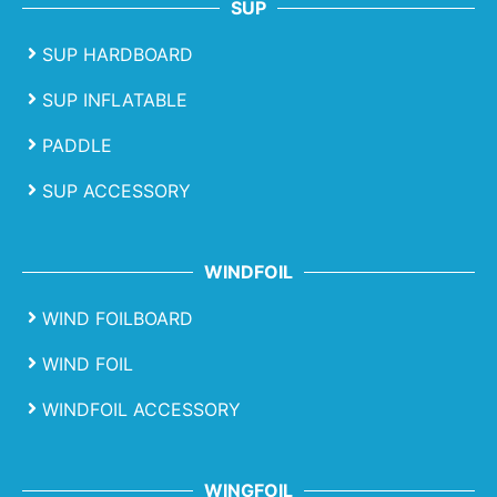
SUP
SUP HARDBOARD
SUP INFLATABLE
PADDLE
SUP ACCESSORY
WINDFOIL
WIND FOILBOARD
WIND FOIL
WINDFOIL ACCESSORY
WINGFOIL