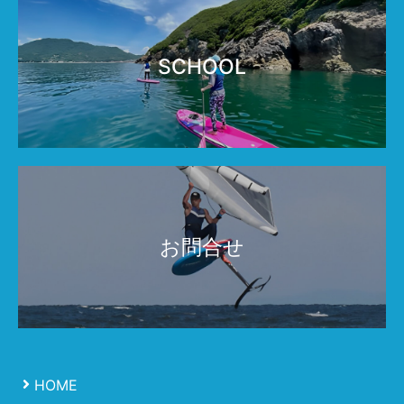
SCHOOL
お問合せ
HOME