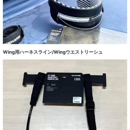
Wing用ハーネスライン/Wingウエストリーシュ