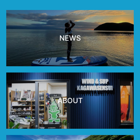
NEWS
ABOUT