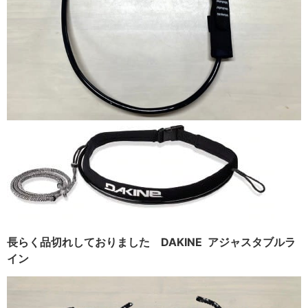
長らく品切れしておりました DAKINE アジャスタブルラ
イン