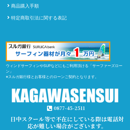
商品購入手順
特定商取引法に関する表記
ウィンドサーフィンやSUPなどにもご利用頂ける「サーファーズロー
ン」
※スルガ銀行様とお客様とのローンご契約となります。
0877-45-2511
日中スクール等で不在にしている際は電話対
応が難しい場合がございます。