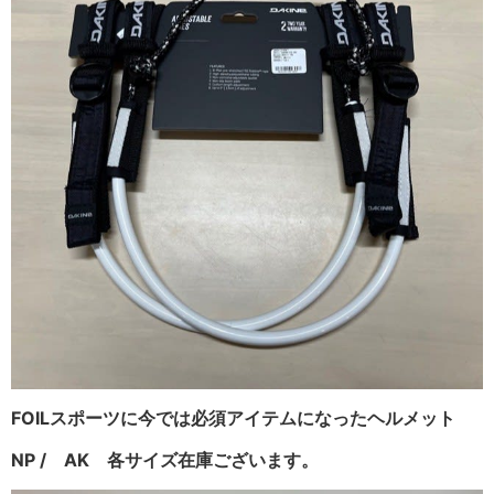
FOILスポーツに今では必須アイテムになったヘルメット
NP / AK 各サイズ在庫ございます。