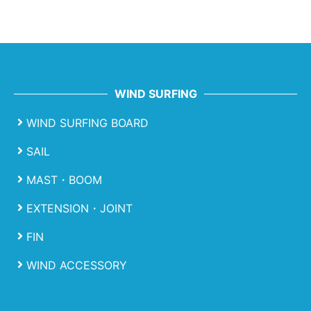
WIND SURFING
WIND SURFING BOARD
SAIL
MAST・BOOM
EXTENSION・JOINT
FIN
WIND ACCESSORY