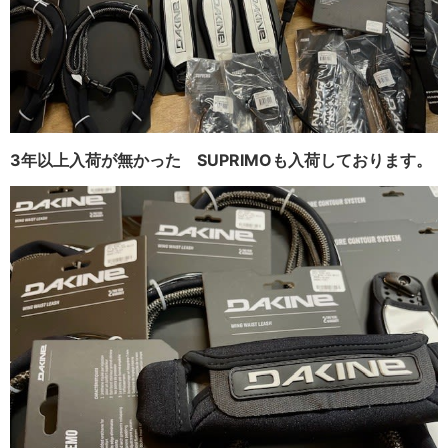
3年以上入荷が無かった SUPRIMOも入荷しております。