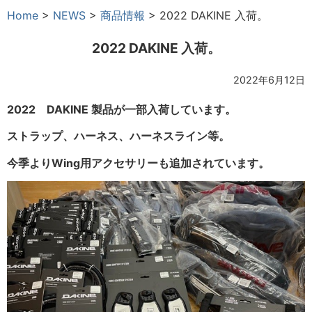
Home
>
NEWS
>
商品情報
>
2022 DAKINE 入荷。
2022 DAKINE 入荷。
2022年6月12日
2022 DAKINE 製品が一部入荷しています。
ストラップ、ハーネス、ハーネスライン等。
今季よりWing用アクセサリーも追加されています。