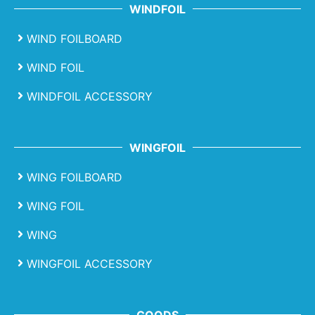
WINDFOIL
WIND FOILBOARD
WIND FOIL
WINDFOIL ACCESSORY
WINGFOIL
WING FOILBOARD
WING FOIL
WING
WINGFOIL ACCESSORY
GOODS