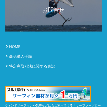
お問合せ
HOME
商品購入手順
特定商取引法に関する表記
ウィンドサーフィンやSUPなどにもご利用頂ける「サーファーズロー