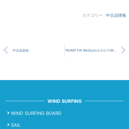
カテゴリー :
中古品情報
中古品追加。
TRUMP FW WetSuitsカタログ/特別キャンペーン
WIND SURFING
WIND SURFING BOARD
SAIL