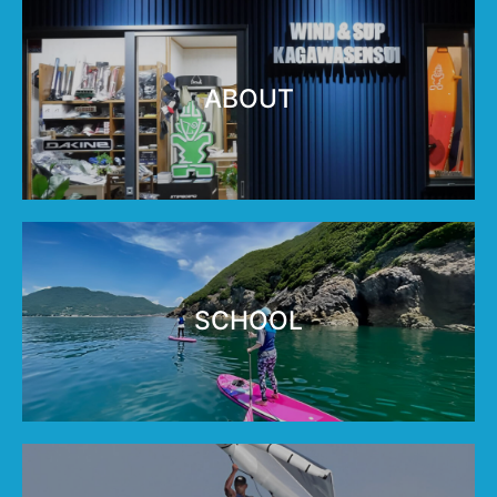
ABOUT
SCHOOL