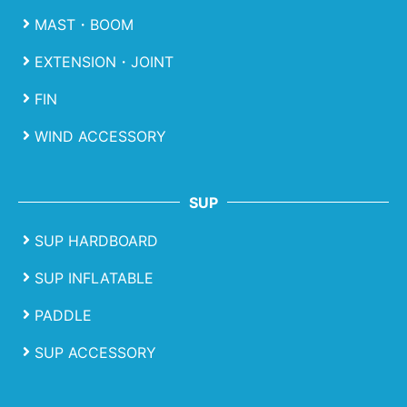
MAST・BOOM
EXTENSION・JOINT
FIN
WIND ACCESSORY
SUP
SUP HARDBOARD
SUP INFLATABLE
PADDLE
SUP ACCESSORY