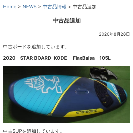
Home
>
NEWS
>
中古品情報
>
中古品追加
中古品追加
2020年8月28日
中古ボードを追加しています。
2020 STAR BOARD KODE FlaxBalsa 105L
中古SUPを追加しています。