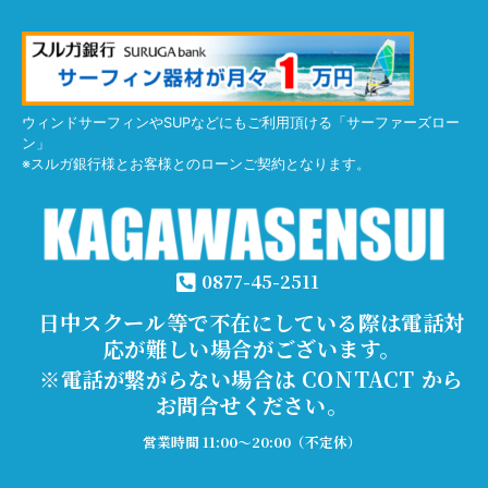
ウィンドサーフィンやSUPなどにもご利用頂ける「サーファーズロー
ン」
※スルガ銀行様とお客様とのローンご契約となります。
0877-45-2511
日中スクール等で不在にしている際は電話対
応が難しい場合がございます。
※電話が繋がらない場合は CONTACT から
お問合せください。
営業時間 11:00～20:00（不定休）