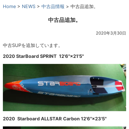
Home
>
NEWS
>
中古品情報
>
中古品追加。
中古品追加。
2020年3月30日
中古SUPを追加しています。
2020 StarBoard SPRINT 12'6"×21'5"
2020 Starboard ALLSTAR Carbon 12'6"×23'5"