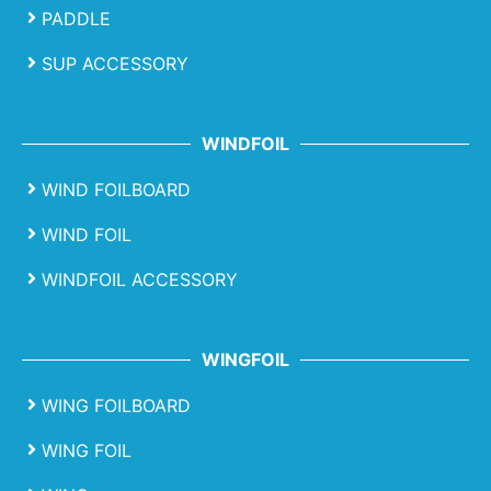
PADDLE
SUP ACCESSORY
WINDFOIL
WIND FOILBOARD
WIND FOIL
WINDFOIL ACCESSORY
WINGFOIL
WING FOILBOARD
WING FOIL