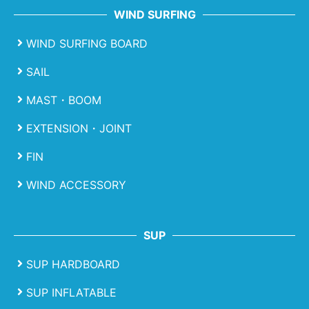
WIND SURFING
WIND SURFING BOARD
SAIL
MAST・BOOM
EXTENSION・JOINT
FIN
WIND ACCESSORY
SUP
SUP HARDBOARD
SUP INFLATABLE