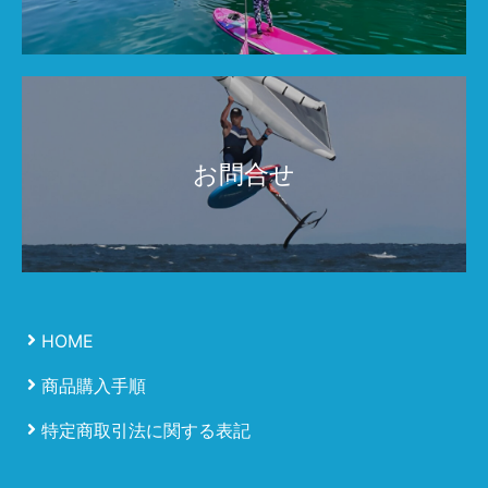
お問合せ
HOME
商品購入手順
特定商取引法に関する表記