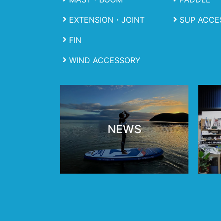
EXTENSION・JOINT
SUP ACCE
FIN
WIND ACCESSORY
NEWS