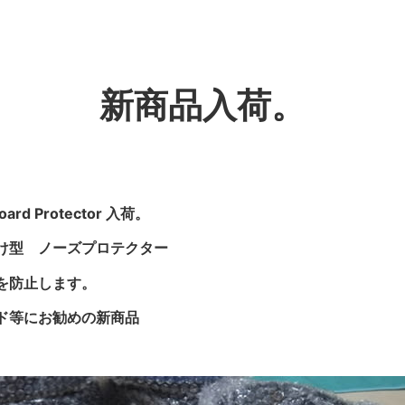
新商品入荷。
Board Protector 入荷。
け型 ノーズプロテクター
を防止します。
ド等にお勧めの新商品