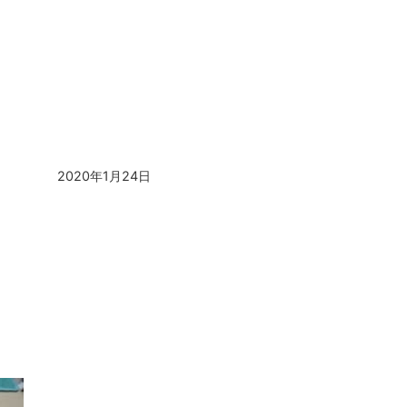
2020年1月24日