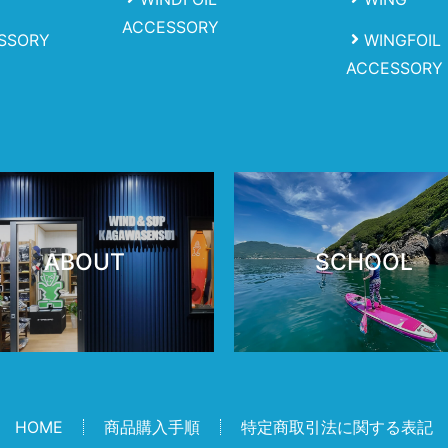
ACCESSORY
SSORY
WINGFOIL
ACCESSORY
ABOUT
SCHOOL
HOME
商品購入手順
特定商取引法に関する表記