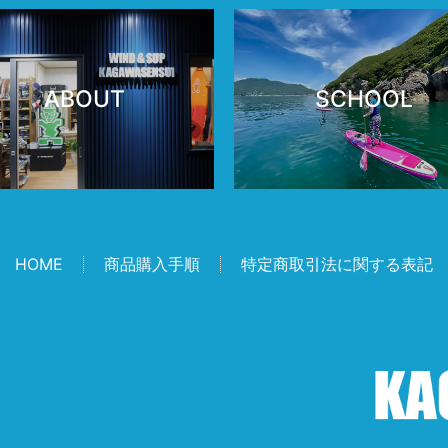
ABOUT
SCHOOL
HOME
商品購入手順
特定商取引法に関する表記