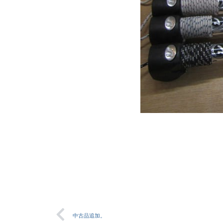
中古品追加。