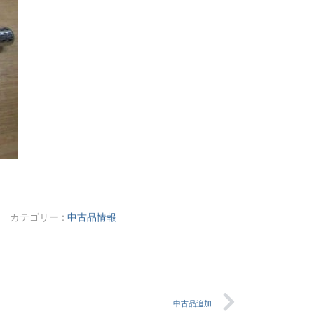
カテゴリー :
中古品情報
中古品追加