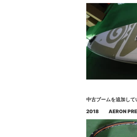
中古ブームを追加して
2018 AERON PREP