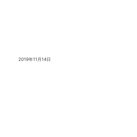
2019年11月14日