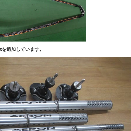
ointを追加しています。