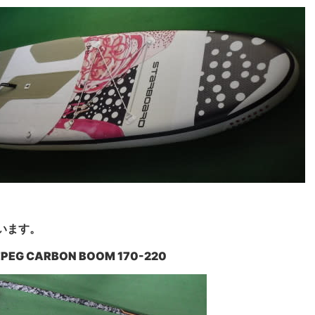
います。
EG CARBON BOOM 170-220