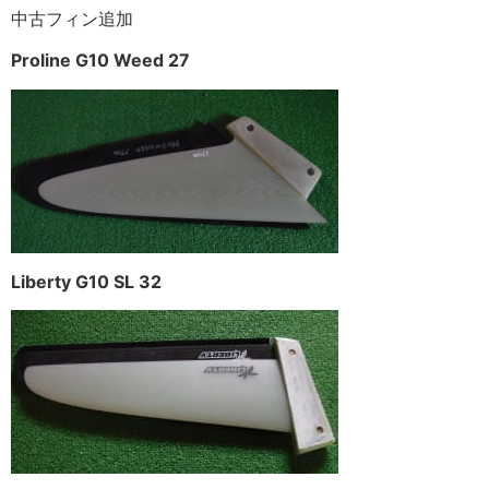
中古フィン追加
Proline G10 Weed 27
Liberty G10 SL 32