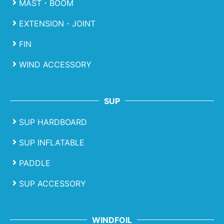
MAST・BOOM
EXTENSION・JOINT
FIN
WIND ACCESSORY
SUP
SUP HARDBOARD
SUP INFLATABLE
PADDLE
SUP ACCESSORY
WINDFOIL