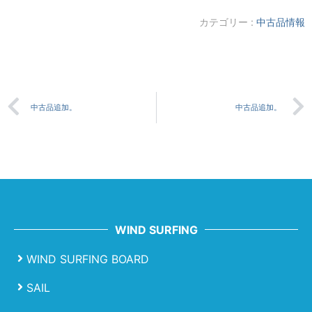
カテゴリー :
中古品情報
中古品追加。
中古品追加。
WIND SURFING
WIND SURFING BOARD
SAIL