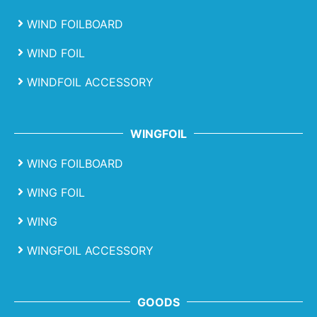
WIND FOILBOARD
WIND FOIL
WINDFOIL ACCESSORY
WINGFOIL
WING FOILBOARD
WING FOIL
WING
WINGFOIL ACCESSORY
GOODS