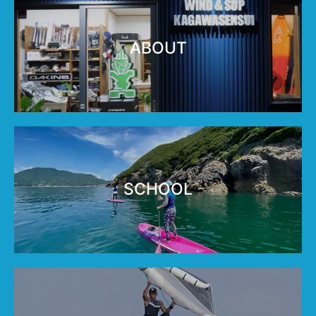
ABOUT
SCHOOL