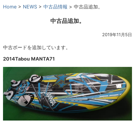
Home
>
NEWS
>
中古品情報
>
中古品追加。
中古品追加。
2019年11月5日
中古ボードを追加しています。
2014Tabou MANTA71