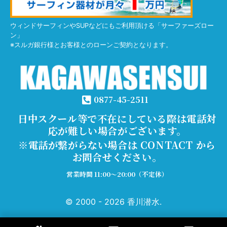
ウィンドサーフィンやSUPなどにもご利用頂ける「サーファーズロー
ン」
※スルガ銀行様とお客様とのローンご契約となります。
0877-45-2511
日中スクール等で不在にしている際は電話対
応が難しい場合がございます。
※電話が繋がらない場合は CONTACT から
お問合せください。
営業時間 11:00～20:00（不定休）
© 2000 - 2026 香川潜水.