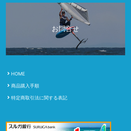
お問合せ
HOME
商品購入手順
特定商取引法に関する表記