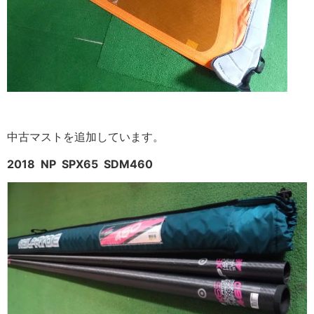
中古マストを追加しています。
2018 NP SPX65 SDM460