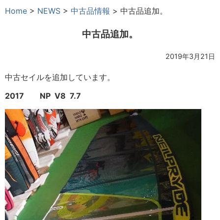
Home
>
NEWS
>
中古品情報
>
中古品追加。
中古品追加。
2019年3月21日
中古セイルを追加しています。
2017 NP V8 7.7