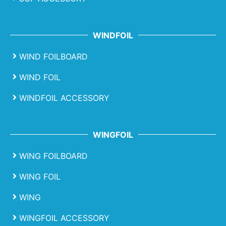
WINDFOIL
WIND FOILBOARD
WIND FOIL
WINDFOIL ACCESSORY
WINGFOIL
WING FOILBOARD
WING FOIL
WING
WINGFOIL ACCESSORY