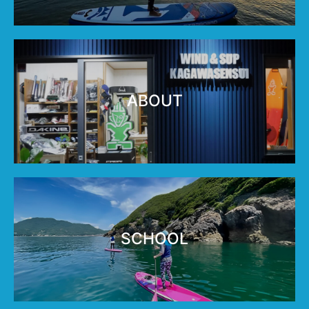
ABOUT
SCHOOL