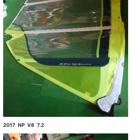
2017 NP V8 7.2