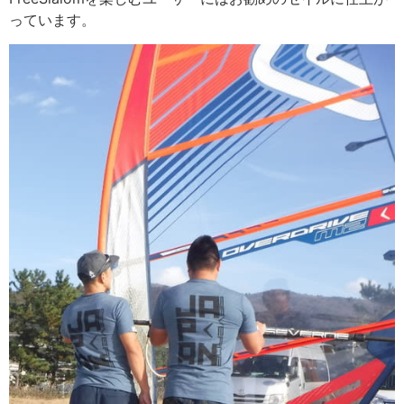
っています。