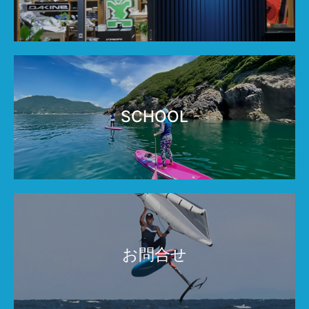
SCHOOL
お問合せ