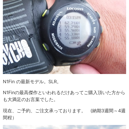
N1Fin の最新モデル。SLR。
N1Finの最高傑作といわれるだけあってご購入頂いた方から
も大満足のお言葉でした。
現在、ご予約、ご注文承っております。 (納期3週間～4週
間程）