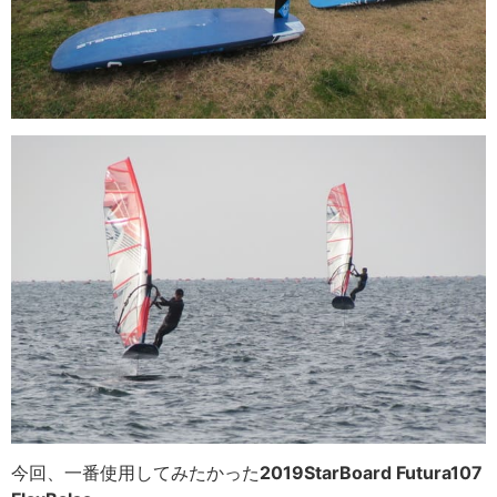
今回、一番使用してみたかった
2019StarBoard Futura107