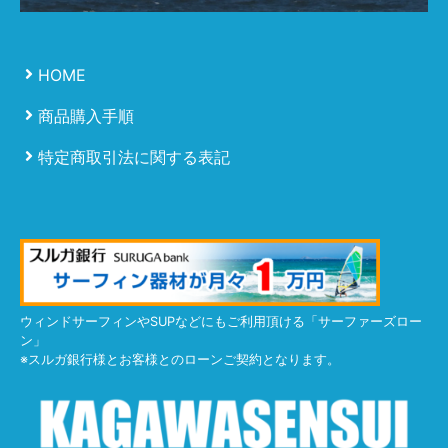
HOME
商品購入手順
特定商取引法に関する表記
ウィンドサーフィンやSUPなどにもご利用頂ける「サーファーズロー
ン」
※スルガ銀行様とお客様とのローンご契約となります。