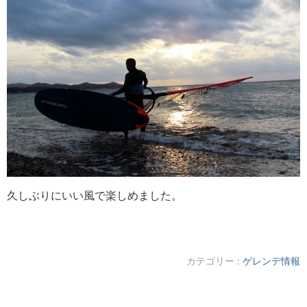
久しぶりにいい風で楽しめました。
カテゴリー :
ゲレンデ情報