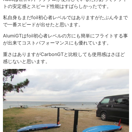
トの安定感とスピード性能はすばらしかったです。
私自身もまだfoil初心者レベルではありますがたぶん今まで
で一番スピードが出せたと思います。
AlumiGTはfoil初心者レベルの方にも簡単にフライトする事
が出来てコストパフォーマンスにも優れています。
重さはありますがCarbonGTと比較しても使用感はさほど
感じないと思います。