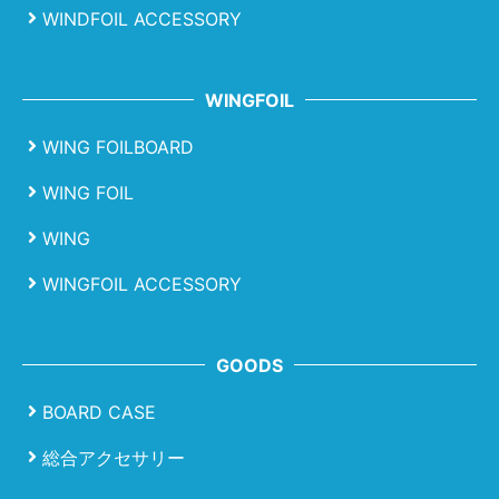
WINDFOIL ACCESSORY
WINGFOIL
WING FOILBOARD
WING FOIL
WING
WINGFOIL ACCESSORY
GOODS
BOARD CASE
総合アクセサリー