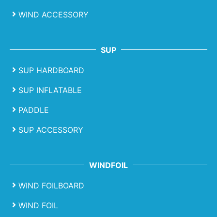
WIND ACCESSORY
SUP
SUP HARDBOARD
SUP INFLATABLE
PADDLE
SUP ACCESSORY
WINDFOIL
WIND FOILBOARD
WIND FOIL