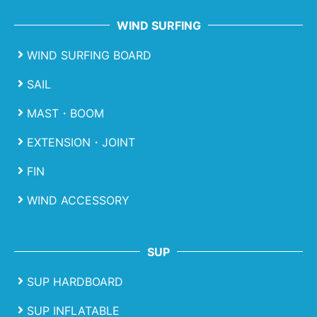
WIND SURFING
WIND SURFING BOARD
SAIL
MAST・BOOM
EXTENSION・JOINT
FIN
WIND ACCESSORY
SUP
SUP HARDBOARD
SUP INFLATABLE