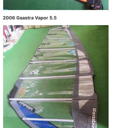
2006 Gaastra Vapor 5.5