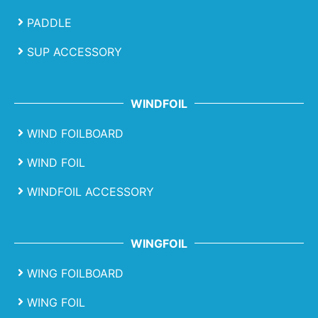
PADDLE
SUP ACCESSORY
WINDFOIL
WIND FOILBOARD
WIND FOIL
WINDFOIL ACCESSORY
WINGFOIL
WING FOILBOARD
WING FOIL