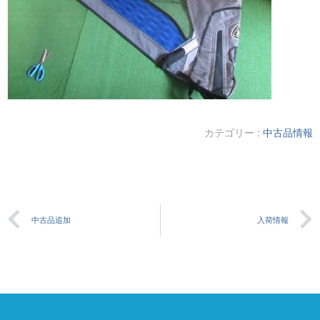
カテゴリー :
中古品情報
中古品追加
入荷情報