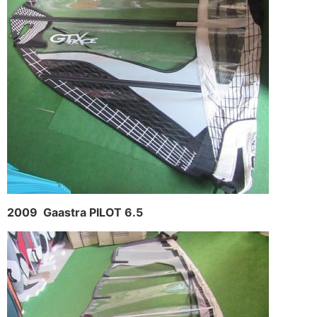
2009 Gaastra PILOT 6.5