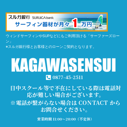
ウィンドサーフィンやSUPなどにもご利用頂ける「サーファーズロー
ン」
※スルガ銀行様とお客様とのローンご契約となります。
0877-45-2511
日中スクール等で不在にしている際は電話対
応が難しい場合がございます。
※電話が繋がらない場合は CONTACT から
お問合せください。
営業時間 11:00～20:00（不定休）