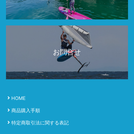
お問合せ
HOME
商品購入手順
特定商取引法に関する表記