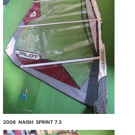
2006 NAISH SPRINT 7.3