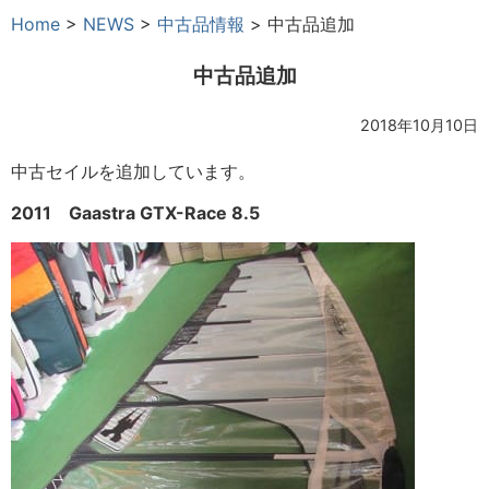
Home
>
NEWS
>
中古品情報
>
中古品追加
中古品追加
2018年10月10日
中古セイルを追加しています。
2011 Gaastra GTX-Race 8.5