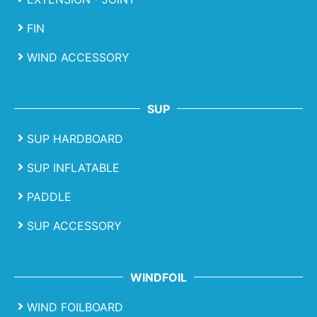
FIN
WIND ACCESSORY
SUP
SUP HARDBOARD
SUP INFLATABLE
PADDLE
SUP ACCESSORY
WINDFOIL
WIND FOILBOARD