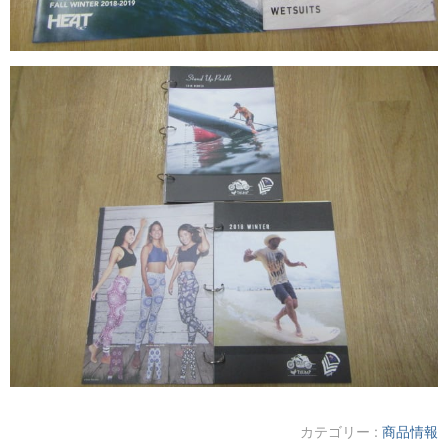
カテゴリー :
商品情報