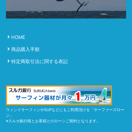
HOME
商品購入手順
特定商取引法に関する表記
ウィンドサーフィンやSUPなどにもご利用頂ける「サーファーズロー
ン」
※スルガ銀行様とお客様とのローンご契約となります。