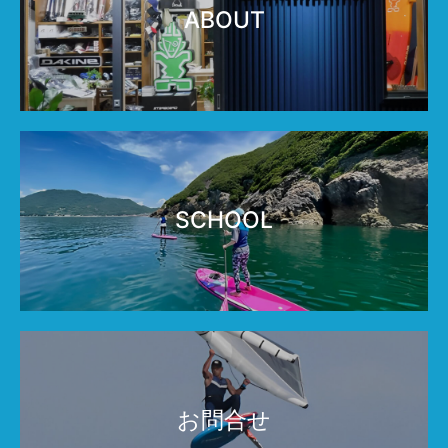
ABOUT
SCHOOL
お問合せ