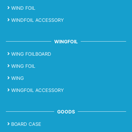
WIND FOIL
WINDFOIL ACCESSORY
WINGFOIL
WING FOILBOARD
WING FOIL
WING
WINGFOIL ACCESSORY
GOODS
BOARD CASE