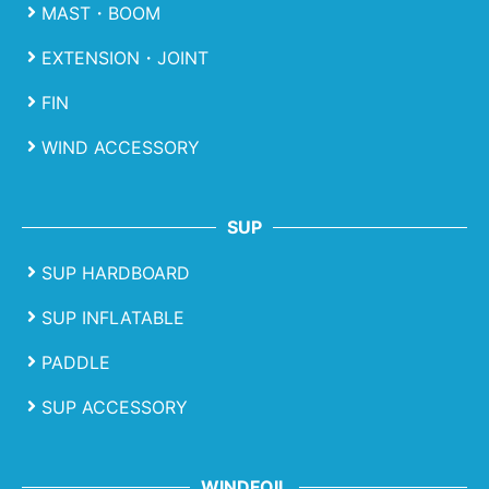
MAST・BOOM
EXTENSION・JOINT
FIN
WIND ACCESSORY
SUP
SUP HARDBOARD
SUP INFLATABLE
PADDLE
SUP ACCESSORY
WINDFOIL