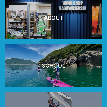
ABOUT
SCHOOL