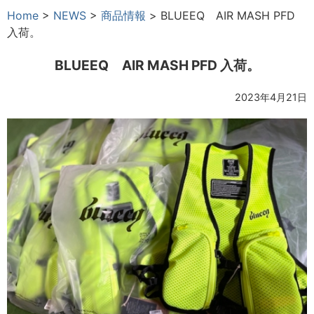
Home
>
NEWS
>
商品情報
>
BLUEEQ AIR MASH PFD
入荷。
BLUEEQ AIR MASH PFD 入荷。
2023年4月21日