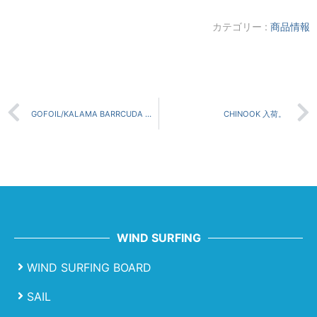
カテゴリー :
商品情報
GOFOIL/KALAMA BARRCUDA プロモーションご案内
CHINOOK 入荷。
WIND SURFING
WIND SURFING BOARD
SAIL