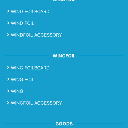
WIND FOILBOARD
WIND FOIL
WINDFOIL ACCESSORY
WINGFOIL
WING FOILBOARD
WING FOIL
WING
WINGFOIL ACCESSORY
GOODS