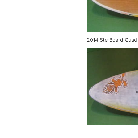
2014 SterBoard Quad