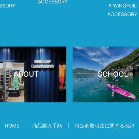
ACCESSORY
SSORY
WINGFOIL
ACCESSORY
ABOUT
SCHOOL
HOME
商品購入手順
特定商取引法に関する表記