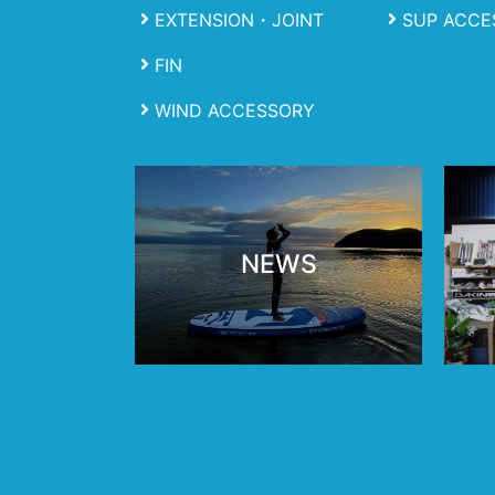
EXTENSION・JOINT
SUP ACCE
FIN
WIND ACCESSORY
NEWS