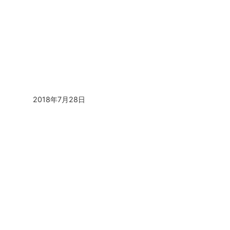
2018年7月28日