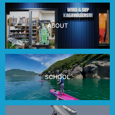
ABOUT
SCHOOL