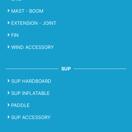
MAST・BOOM
EXTENSION・JOINT
FIN
WIND ACCESSORY
SUP
SUP HARDBOARD
SUP INFLATABLE
PADDLE
SUP ACCESSORY