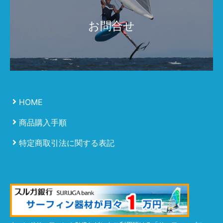
お問合せ
HOME
商品購入手順
特定商取引法に関する表記