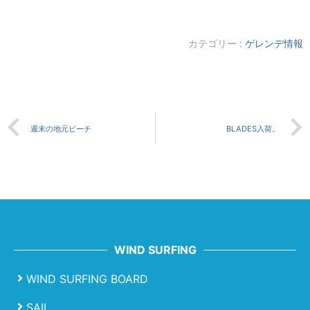
カテゴリー :
ゲレンデ情報
週末の地元ビーチ
BLADES入荷。
WIND SURFING
WIND SURFING BOARD
SAIL