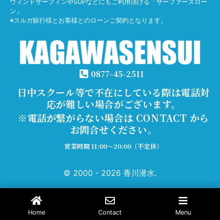
ウィンドサーフィンやSUPなどにもご利用頂ける「サーファーズロー
ン」
※スルガ銀行様とお客様とのローンご契約となります。
0877-45-2511
日中スクール等で不在にしている際は電話対
応が難しい場合がございます。
※電話が繋がらない場合は CONTACT から
お問合せください。
営業時間 11:00～20:00（不定休）
© 2000 - 2026 香川潜水.
Home
Contact
Menu