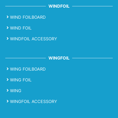
WINDFOIL
WIND FOILBOARD
WIND FOIL
WINDFOIL ACCESSORY
WINGFOIL
WING FOILBOARD
WING FOIL
WING
WINGFOIL ACCESSORY