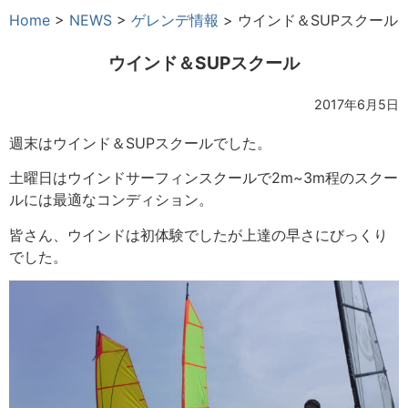
Home
>
NEWS
>
ゲレンデ情報
>
ウインド＆SUPスクール
ウインド＆SUPスクール
2017年6月5日
週末はウインド＆SUPスクールでした。
土曜日はウインドサーフィンスクールで2m~3m程のスクー
ルには最適なコンディション。
皆さん、ウインドは初体験でしたが上達の早さにびっくり
でした。