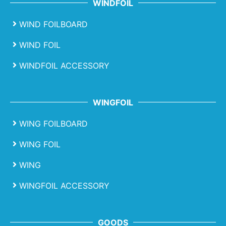
WINDFOIL
WIND FOILBOARD
WIND FOIL
WINDFOIL ACCESSORY
WINGFOIL
WING FOILBOARD
WING FOIL
WING
WINGFOIL ACCESSORY
GOODS