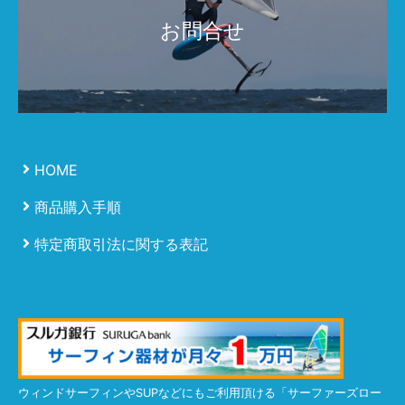
お問合せ
HOME
商品購入手順
特定商取引法に関する表記
ウィンドサーフィンやSUPなどにもご利用頂ける「サーファーズロー