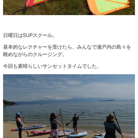
日曜日はSUPスクール。
基本的なレクチャーを受けたら、みんなで瀬戸内の島々を
眺めながらのクルージング。
今回も素晴らしいサンセットタイムでした。