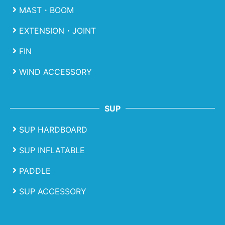
MAST・BOOM
EXTENSION・JOINT
FIN
WIND ACCESSORY
SUP
SUP HARDBOARD
SUP INFLATABLE
PADDLE
SUP ACCESSORY