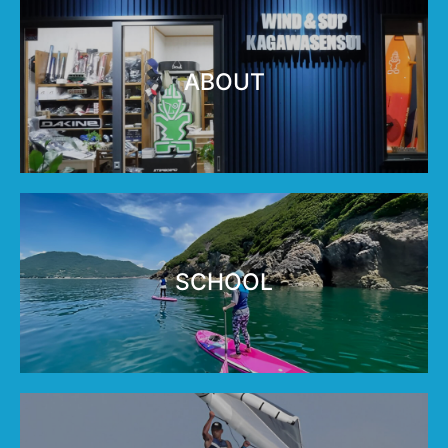
ABOUT
SCHOOL