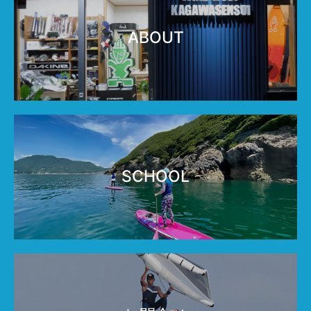
ABOUT
SCHOOL