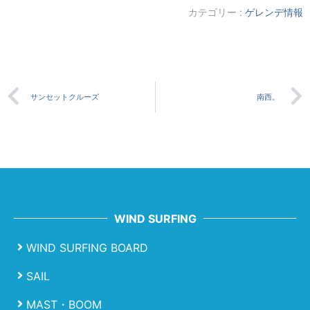
カテゴリー :
ゲレンデ情報
サンセットクルーズ
南西。
WIND SURFING
WIND SURFING BOARD
SAIL
MAST・BOOM