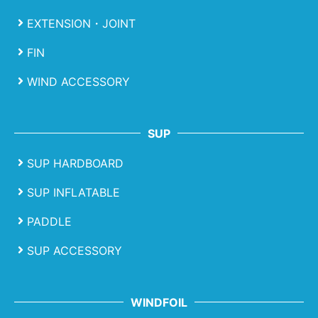
EXTENSION・JOINT
FIN
WIND ACCESSORY
SUP
SUP HARDBOARD
SUP INFLATABLE
PADDLE
SUP ACCESSORY
WINDFOIL