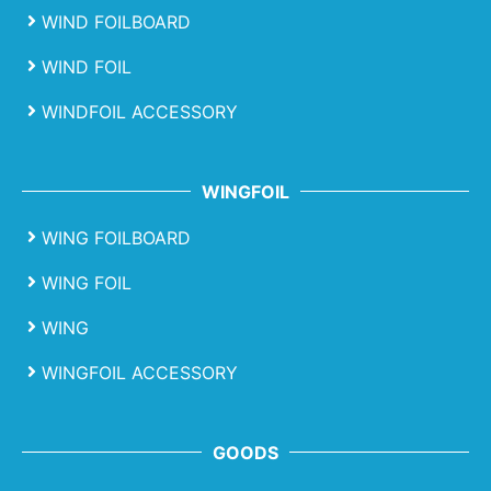
WIND FOILBOARD
WIND FOIL
WINDFOIL ACCESSORY
WINGFOIL
WING FOILBOARD
WING FOIL
WING
WINGFOIL ACCESSORY
GOODS