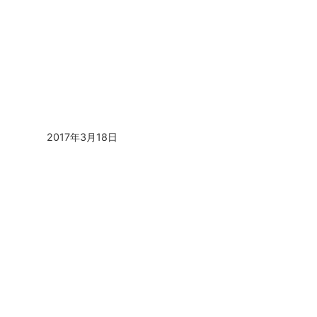
2017年3月18日