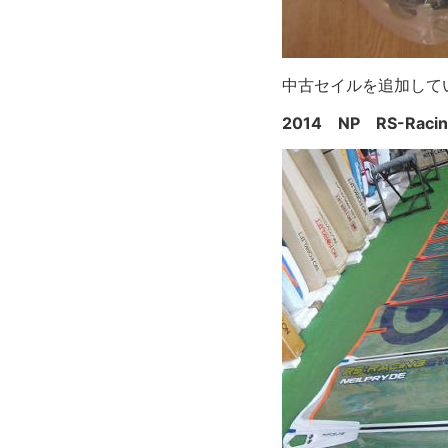
中古セイルを追加して
2014 NP RS-Racin