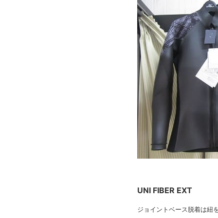
UNI FIBER EXT
ジョイントベース脱着は紐