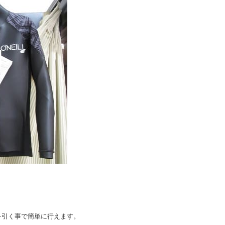
を引く事で簡単に行えます。