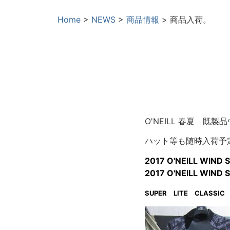
Home
>
NEWS
>
商品情報
>
商品入荷。
O'NEILL 春夏 
ハット等も随時入荷予
2017 O'NEILL WIN
2017 O'NEILL WIND
SUPER LITE CLASSIC