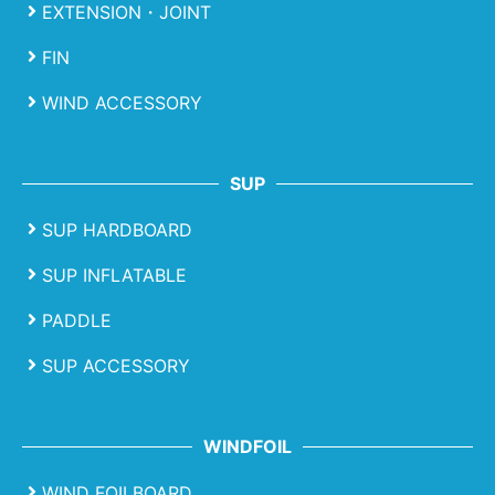
EXTENSION・JOINT
FIN
WIND ACCESSORY
SUP
SUP HARDBOARD
SUP INFLATABLE
PADDLE
SUP ACCESSORY
WINDFOIL
WIND FOILBOARD