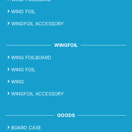
WIND FOIL
WINDFOIL ACCESSORY
WINGFOIL
WING FOILBOARD
WING FOIL
WING
WINGFOIL ACCESSORY
GOODS
BOARD CASE