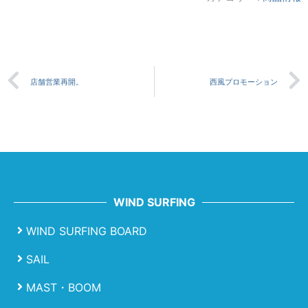
店舗営業再開。
西風プロモーション
WIND SURFING
WIND SURFING BOARD
SAIL
MAST・BOOM