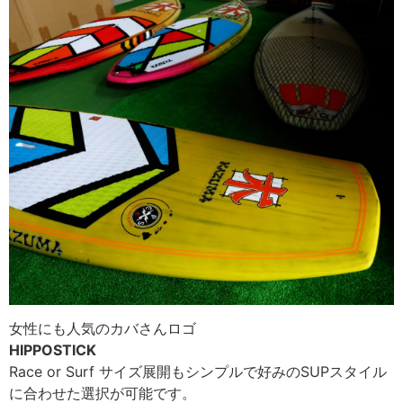
女性にも人気のカバさんロゴ
HIPPOSTICK
Race or Surf サイズ展開もシンプルで好みのSUPスタイル
に合わせた選択が可能です。