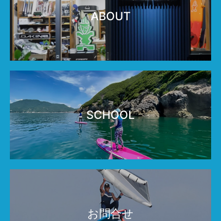
ABOUT
SCHOOL
お問合せ