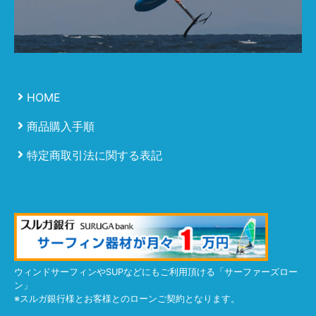
HOME
商品購入手順
特定商取引法に関する表記
ウィンドサーフィンやSUPなどにもご利用頂ける「サーファーズロー
ン」
※スルガ銀行様とお客様とのローンご契約となります。