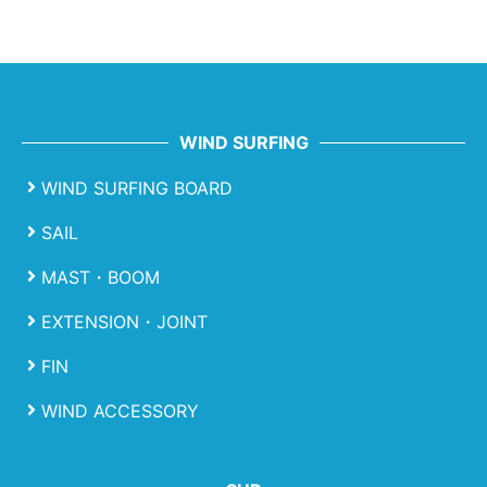
WIND SURFING
WIND SURFING BOARD
SAIL
MAST・BOOM
EXTENSION・JOINT
FIN
WIND ACCESSORY