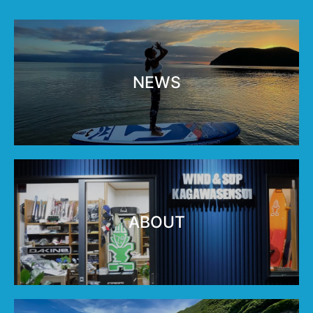
NEWS
ABOUT