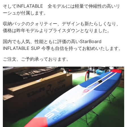
そしてINFLATABLE 全モデルには軽量で伸縮性の高いリ
ーシュが付属します。
収納バックのクォリティー、デザインも新たらしくなり、
価格は昨年モデルよりプライスダウンとなりました。
国内でも人気、性能ともに評価の高いStarBoard
INFLATABLE SUP 今季も自信を持ってお勧めいたします。
ご注文、ご予約承っております。