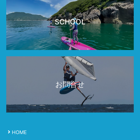
SCHOOL
お問合せ
HOME