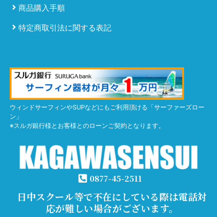
商品購入手順
特定商取引法に関する表記
ウィンドサーフィンやSUPなどにもご利用頂ける「サーファーズロー
ン」
※スルガ銀行様とお客様とのローンご契約となります。
0877-45-2511
日中スクール等で不在にしている際は電話対
応が難しい場合がございます。