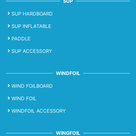
SUP
SUP HARDBOARD
SUP INFLATABLE
PADDLE
SUP ACCESSORY
WINDFOIL
WIND FOILBOARD
WIND FOIL
WINDFOIL ACCESSORY
WINGFOIL