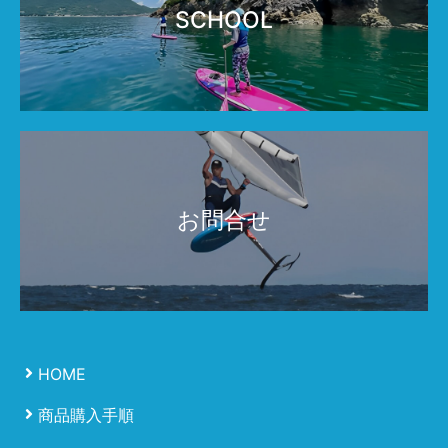
SCHOOL
お問合せ
HOME
商品購入手順