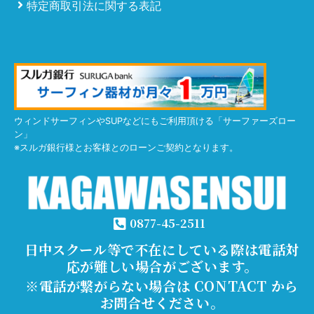
特定商取引法に関する表記
ウィンドサーフィンやSUPなどにもご利用頂ける「サーファーズロー
ン」
※スルガ銀行様とお客様とのローンご契約となります。
0877-45-2511
日中スクール等で不在にしている際は電話対
応が難しい場合がございます。
※電話が繋がらない場合は CONTACT から
お問合せください。