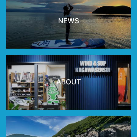
NEWS
ABOUT