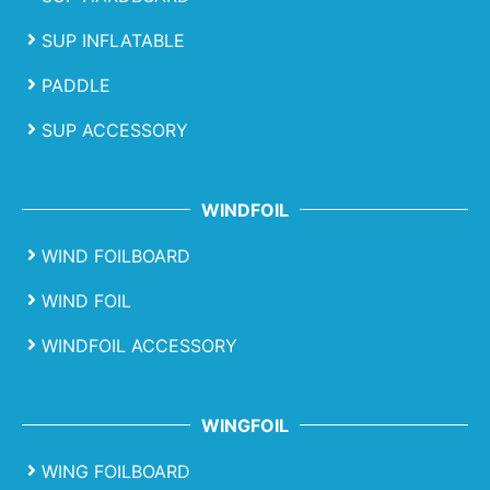
SUP INFLATABLE
PADDLE
SUP ACCESSORY
WINDFOIL
WIND FOILBOARD
WIND FOIL
WINDFOIL ACCESSORY
WINGFOIL
WING FOILBOARD