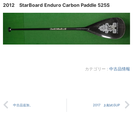
2012 StarBoard
Enduro Carbon Paddle 525S
カテゴリー :
中古品情報
中古品追加。
2017 お勧めSUP