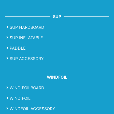
SUP
SUP HARDBOARD
SUP INFLATABLE
PADDLE
SUP ACCESSORY
WINDFOIL
WIND FOILBOARD
WIND FOIL
WINDFOIL ACCESSORY