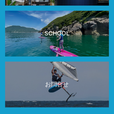
SCHOOL
お問合せ