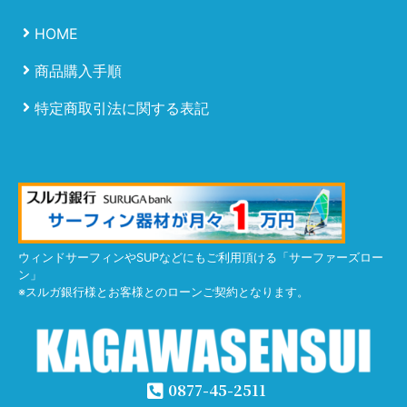
HOME
商品購入手順
特定商取引法に関する表記
ウィンドサーフィンやSUPなどにもご利用頂ける「サーファーズロー
ン」
※スルガ銀行様とお客様とのローンご契約となります。
0877-45-2511