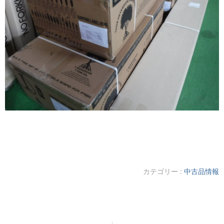
カテゴリー :
中古品情報