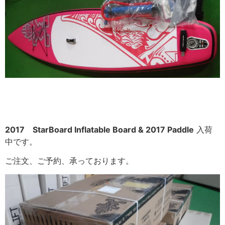
2017 StarBoard Inflatable Board & 2017 Paddle
入荷
中です。
ご注文、ご予約、承っております。