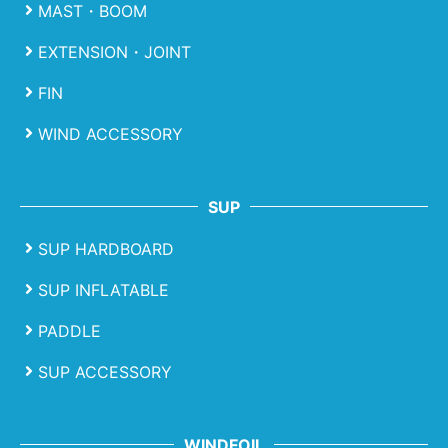
MAST・BOOM
EXTENSION・JOINT
FIN
WIND ACCESSORY
SUP
SUP HARDBOARD
SUP INFLATABLE
PADDLE
SUP ACCESSORY
WINDFOIL