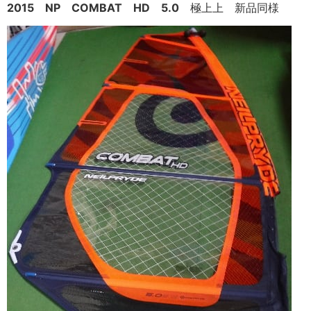
2015 NP COMBAT HD 5.0
極上上 新品同様