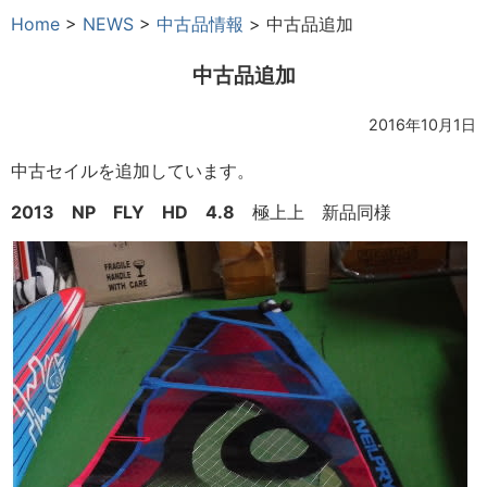
Home
>
NEWS
>
中古品情報
>
中古品追加
中古品追加
2016年10月1日
中古セイルを追加しています。
2013 NP FLY HD 4.8
極上上 新品同様