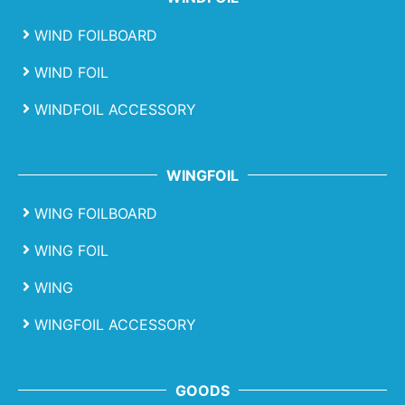
WIND FOILBOARD
WIND FOIL
WINDFOIL ACCESSORY
WINGFOIL
WING FOILBOARD
WING FOIL
WING
WINGFOIL ACCESSORY
GOODS