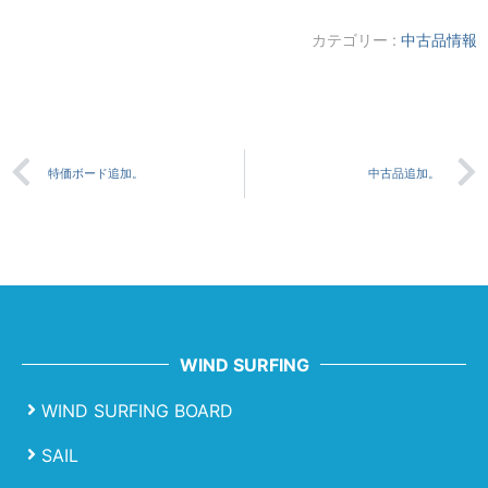
カテゴリー :
中古品情報
特価ボード追加。
中古品追加。
WIND SURFING
WIND SURFING BOARD
SAIL