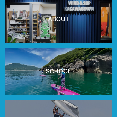
ABOUT
SCHOOL