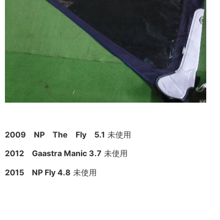
2009 NP The Fly 5.1
未使用
2012 Gaastra Manic 3.7
未使用
2015 NP Fly 4.8
未使用