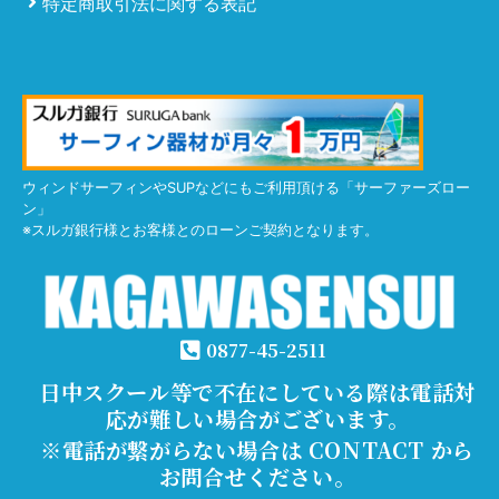
特定商取引法に関する表記
ウィンドサーフィンやSUPなどにもご利用頂ける「サーファーズロー
ン」
※スルガ銀行様とお客様とのローンご契約となります。
0877-45-2511
日中スクール等で不在にしている際は電話対
応が難しい場合がございます。
※電話が繋がらない場合は CONTACT から
お問合せください。