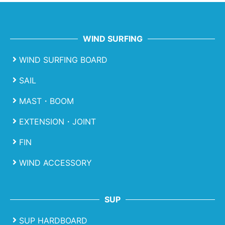
WIND SURFING
WIND SURFING BOARD
SAIL
MAST・BOOM
EXTENSION・JOINT
FIN
WIND ACCESSORY
SUP
SUP HARDBOARD