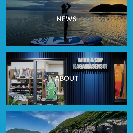
NEWS
ABOUT