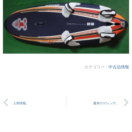
カテゴリー :
中古品情報
入荷情報。
週末のゲレンデ。