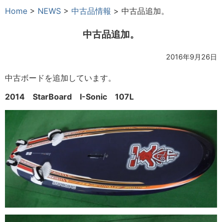
Home
>
NEWS
>
中古品情報
>
中古品追加。
中古品追加。
2016年9月26日
中古ボードを追加しています。
2014 StarBoard I-Sonic 107L