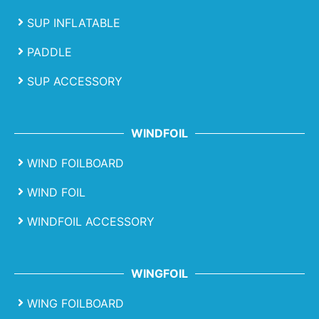
SUP INFLATABLE
PADDLE
SUP ACCESSORY
WINDFOIL
WIND FOILBOARD
WIND FOIL
WINDFOIL ACCESSORY
WINGFOIL
WING FOILBOARD