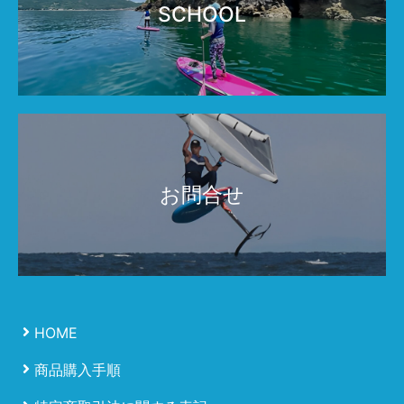
SCHOOL
お問合せ
HOME
商品購入手順