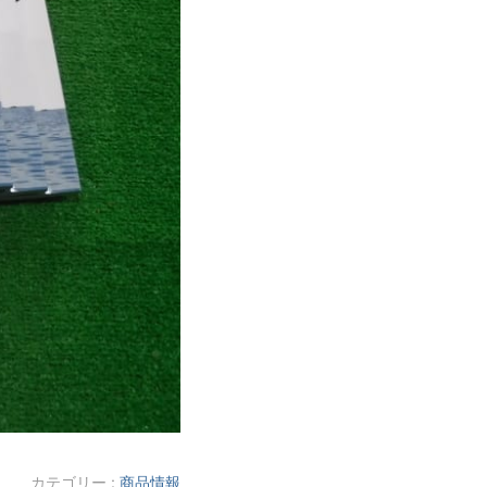
カテゴリー :
商品情報