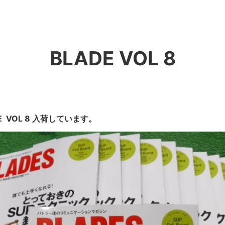
BLADE VOL 8
E VOL 8 入荷しています。