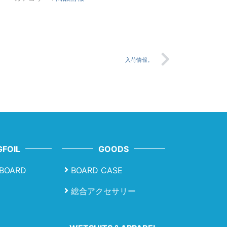
入荷情報。
FOIL
GOODS
LBOARD
BOARD CASE
総合アクセサリー