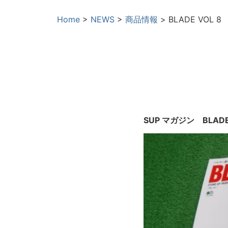
Home
>
NEWS
>
商品情報
>
BLADE VOL 8
SUP マガジン BLAD