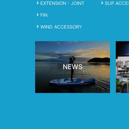
EXTENSION・JOINT
SUP ACCE
FIN
WIND ACCESSORY
NEWS