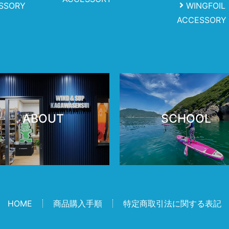
SSORY
WINGFOIL
ACCESSORY
ABOUT
SCHOOL
HOME
商品購入手順
特定商取引法に関する表記