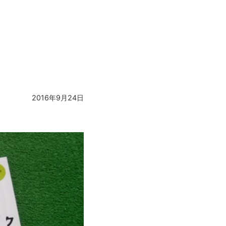
2016年9月24日