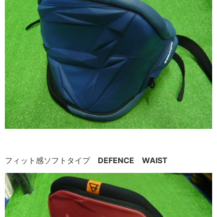
フィット感ソフトタイプ
DEFENCE WAIST