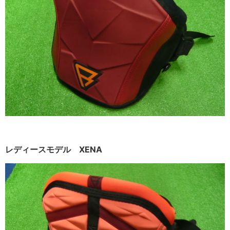
レディースモデル XENA