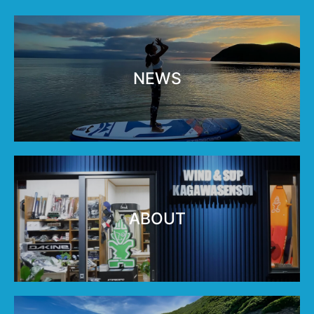
NEWS
ABOUT