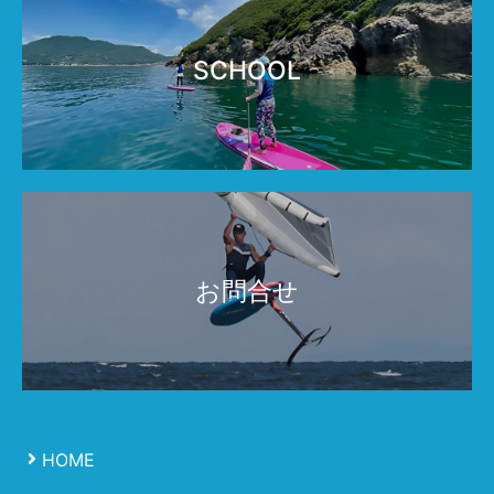
SCHOOL
お問合せ
HOME