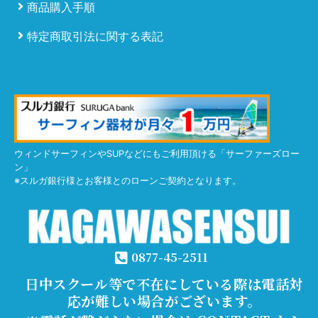
商品購入手順
特定商取引法に関する表記
ウィンドサーフィンやSUPなどにもご利用頂ける「サーファーズロー
ン」
※スルガ銀行様とお客様とのローンご契約となります。
0877-45-2511
日中スクール等で不在にしている際は電話対
応が難しい場合がございます。