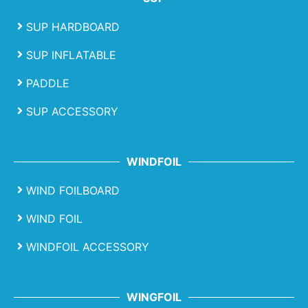
SUP HARDBOARD
SUP INFLATABLE
PADDLE
SUP ACCESSORY
WINDFOIL
WIND FOILBOARD
WIND FOIL
WINDFOIL ACCESSORY
WINGFOIL