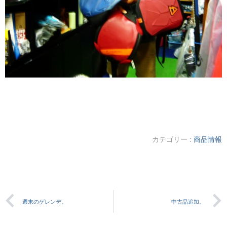
カテゴリー :
商品情報
週末のゲレンデ。
中古品追加。