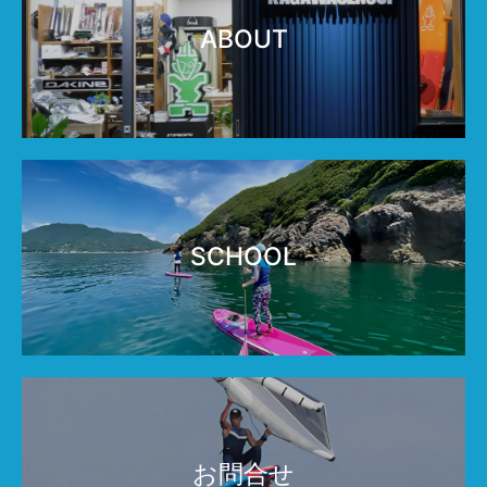
ABOUT
SCHOOL
お問合せ