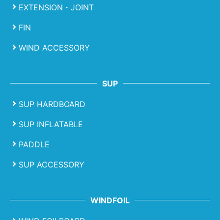
EXTENSION・JOINT
FIN
WIND ACCESSORY
SUP
SUP HARDBOARD
SUP INFLATABLE
PADDLE
SUP ACCESSORY
WINDFOIL