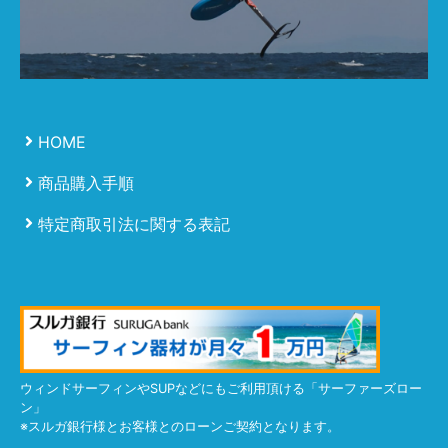
HOME
商品購入手順
特定商取引法に関する表記
ウィンドサーフィンやSUPなどにもご利用頂ける「サーファーズロー
ン」
※スルガ銀行様とお客様とのローンご契約となります。