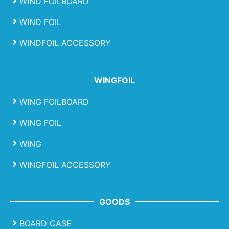
WIND FOILBOARD
WIND FOIL
WINDFOIL ACCESSORY
WINGFOIL
WING FOILBOARD
WING FOIL
WING
WINGFOIL ACCESSORY
GOODS
BOARD CASE