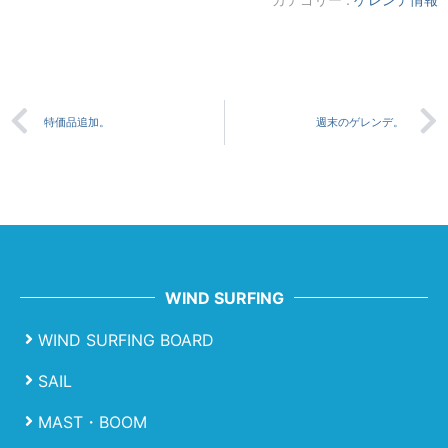
特価品追加。
週末のゲレンデ。
WIND SURFING
WIND SURFING BOARD
SAIL
MAST・BOOM