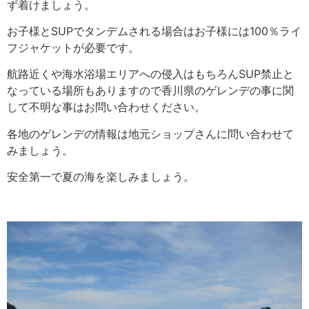
ず着けましょう。
お子様とSUPでタンデムされる場合はお子様には100％ライ
フジャケットが必要です。
航路近くや海水浴場エリアへの侵入はもちろんSUP禁止と
なっている場所もありますので香川県のゲレンデの事に関
して不明な事はお問い合わせください。
各地のゲレンデの情報は地元ショップさんに問い合わせて
みましょう。
安全第一で夏の海を楽しみましょう。