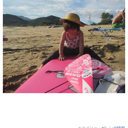
カテゴリー :
ゲレンデ情報