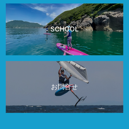
SCHOOL
お問合せ