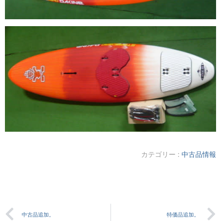
カテゴリー :
中古品情報
中古品追加。
特価品追加。