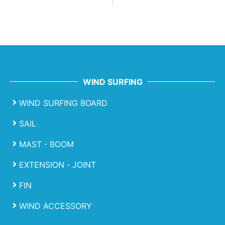
WIND SURFING
WIND SURFING BOARD
SAIL
MAST・BOOM
EXTENSION・JOINT
FIN
WIND ACCESSORY