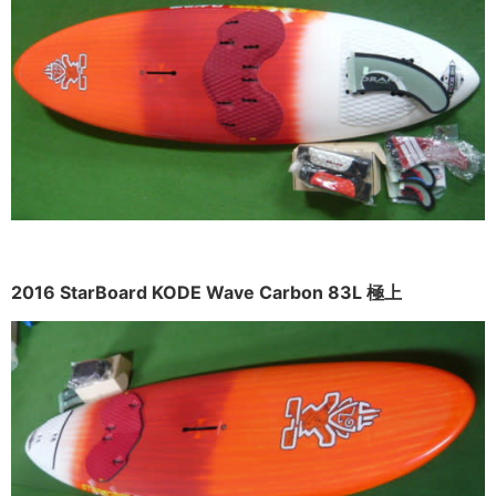
2016 StarBoard KODE Wave Carbon 83L 極上