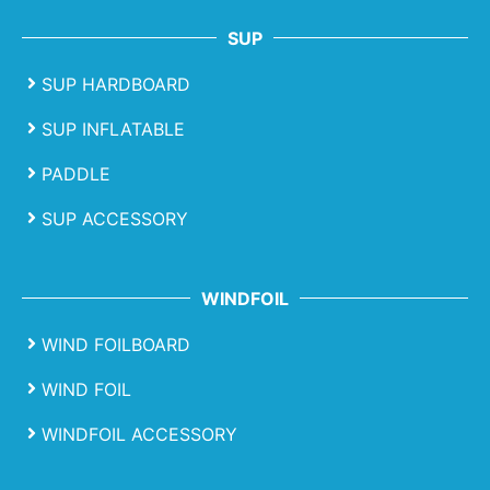
SUP
SUP HARDBOARD
SUP INFLATABLE
PADDLE
SUP ACCESSORY
WINDFOIL
WIND FOILBOARD
WIND FOIL
WINDFOIL ACCESSORY