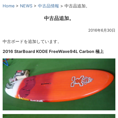
Home
>
NEWS
>
中古品情報
>
中古品追加。
中古品追加。
2016年6月30日
中古ボードを追加しています。
2016 StarBoard KODE FreeWave94L Carbon 極上