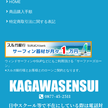
HOME
商品購入手順
特定商取引法に関する表記
ウィンドサーフィンやSUPなどにもご利用頂ける「サーファーズロー
ン」
※スルガ銀行様とお客様とのローンご契約となります。
0877-45-2511
日中スクール等で不在にしている際は電話対