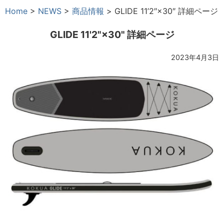
Home
>
NEWS
>
商品情報
>
GLIDE 11’2″×30″ 詳細ページ
GLIDE 11'2"×30" 詳細ページ
2023年4月3日