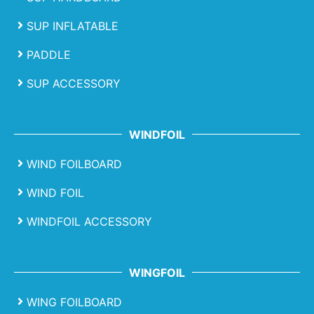
SUP INFLATABLE
PADDLE
SUP ACCESSORY
WINDFOIL
WIND FOILBOARD
WIND FOIL
WINDFOIL ACCESSORY
WINGFOIL
WING FOILBOARD