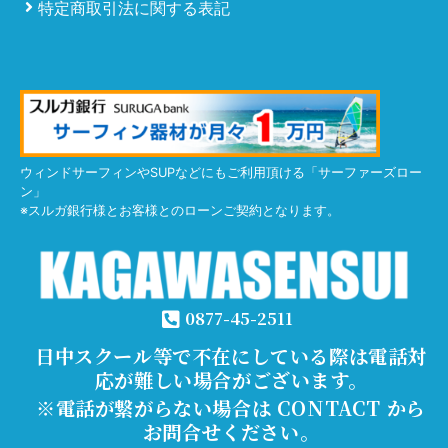
特定商取引法に関する表記
ウィンドサーフィンやSUPなどにもご利用頂ける「サーファーズロー
ン」
※スルガ銀行様とお客様とのローンご契約となります。
0877-45-2511
日中スクール等で不在にしている際は電話対
応が難しい場合がございます。
※電話が繋がらない場合は CONTACT から
お問合せください。