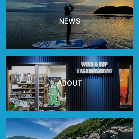
NEWS
ABOUT