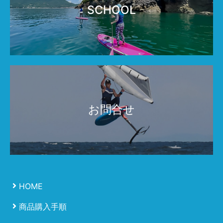
SCHOOL
お問合せ
HOME
商品購入手順