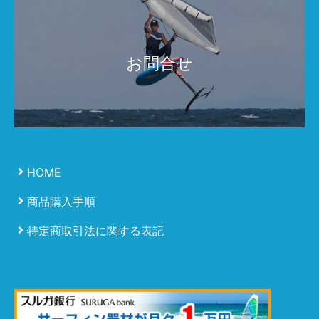
お問合せ
HOME
商品購入手順
特定商取引法に関する表記