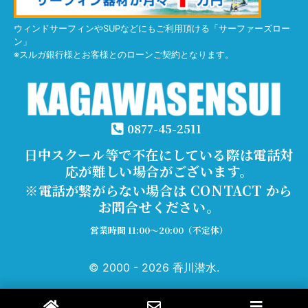
ウィンドサーフィンやSUPなどにもご利用頂ける「サーファーズロー
ン」
※スルガ銀行様とお客様とのローンご契約となります。
0877-45-2511
日中スクール等で不在にしている際は電話対
応が難しい場合がございます。
※電話が繋がらない場合は CONTACT から
お問合せください。
営業時間 11:00～20:00（不定休）
© 2000 - 2026 香川潜水.