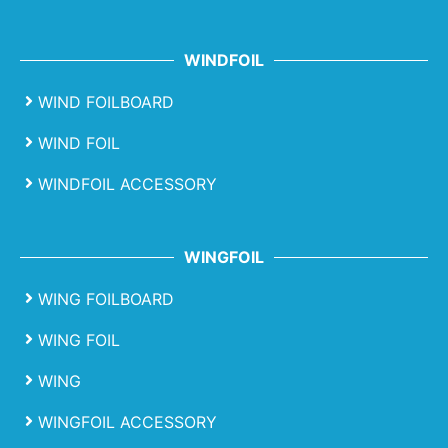
WINDFOIL
WIND FOILBOARD
WIND FOIL
WINDFOIL ACCESSORY
WINGFOIL
WING FOILBOARD
WING FOIL
WING
WINGFOIL ACCESSORY