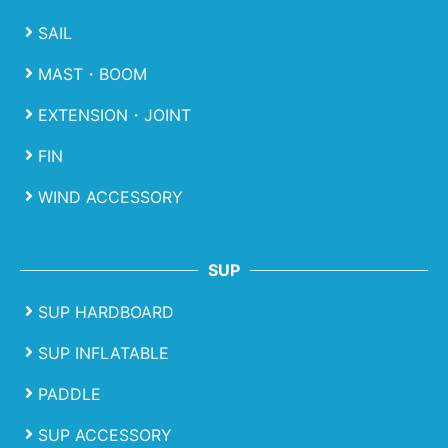
SAIL
MAST・BOOM
EXTENSION・JOINT
FIN
WIND ACCESSORY
SUP
SUP HARDBOARD
SUP INFLATABLE
PADDLE
SUP ACCESSORY