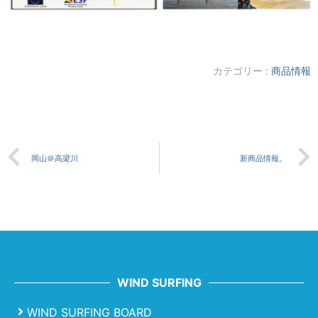
カテゴリー :
商品情報
岡山＠高梁川
新商品情報。
WIND SURFING
WIND SURFING BOARD