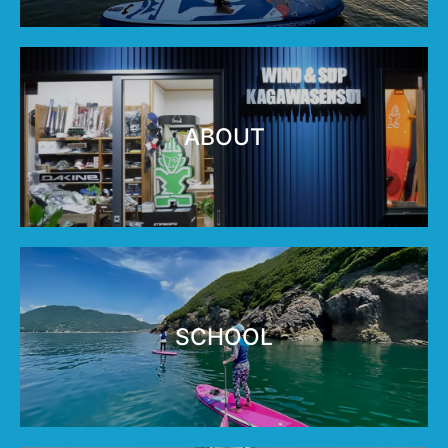
ABOUT
SCHOOL