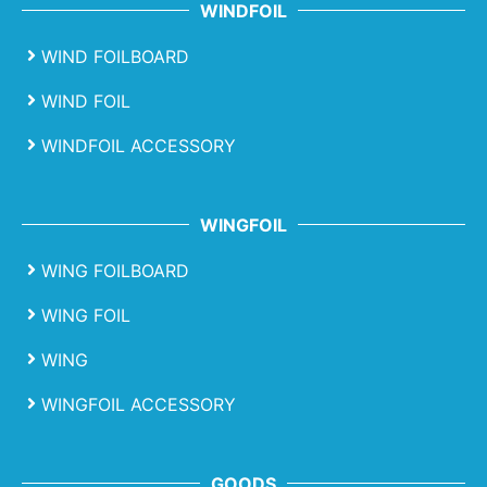
WINDFOIL
WIND FOILBOARD
WIND FOIL
WINDFOIL ACCESSORY
WINGFOIL
WING FOILBOARD
WING FOIL
WING
WINGFOIL ACCESSORY
GOODS