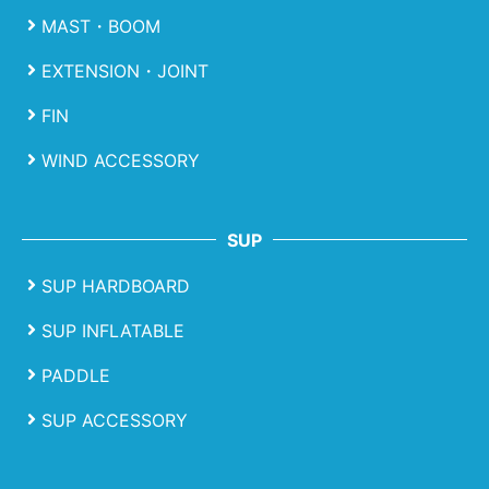
MAST・BOOM
EXTENSION・JOINT
FIN
WIND ACCESSORY
SUP
SUP HARDBOARD
SUP INFLATABLE
PADDLE
SUP ACCESSORY