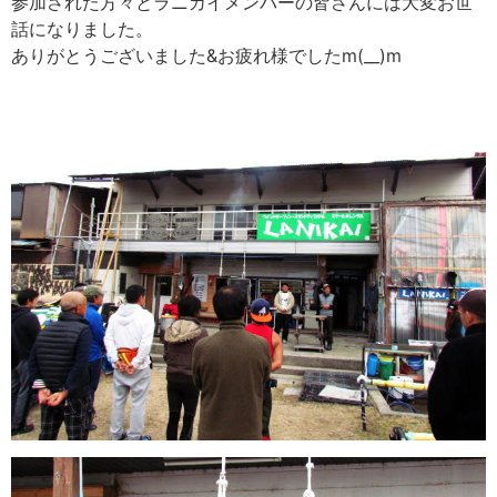
参加された方々とラニカイメンバーの皆さんには大変お世
話になりました。
ありがとうございました&お疲れ様でしたm(__)m