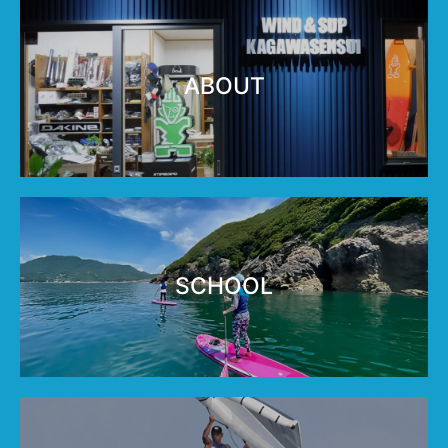
ABOUT
SCHOOL