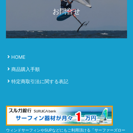
お問合せ
HOME
商品購入手順
特定商取引法に関する表記
ウィンドサーフィンやSUPなどにもご利用頂ける「サーファーズロー