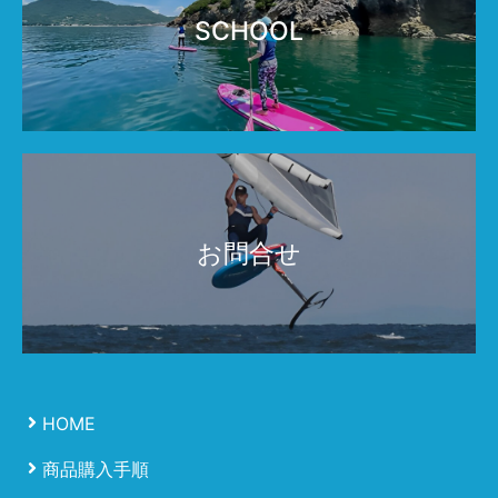
SCHOOL
お問合せ
HOME
商品購入手順