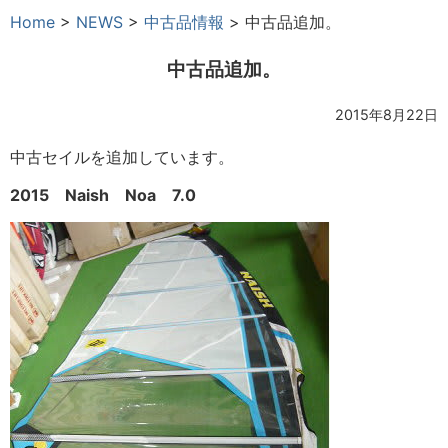
Home
>
NEWS
>
中古品情報
>
中古品追加。
中古品追加。
2015年8月22日
中古セイルを追加しています。
2015 Naish Noa 7.0