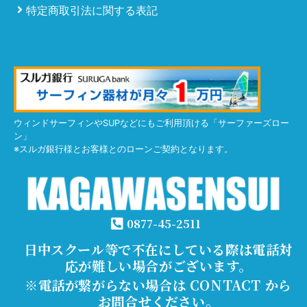
特定商取引法に関する表記
ウィンドサーフィンやSUPなどにもご利用頂ける「サーファーズロー
ン」
※スルガ銀行様とお客様とのローンご契約となります。
0877-45-2511
日中スクール等で不在にしている際は電話対
応が難しい場合がございます。
※電話が繋がらない場合は CONTACT から
お問合せください。