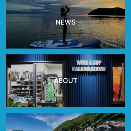
NEWS
ABOUT