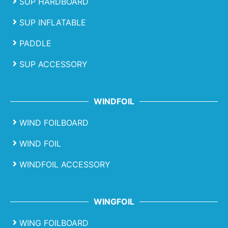
SUP HARDBOARD
SUP INFLATABLE
PADDLE
SUP ACCESSORY
WINDFOIL
WIND FOILBOARD
WIND FOIL
WINDFOIL ACCESSORY
WINGFOIL
WING FOILBOARD