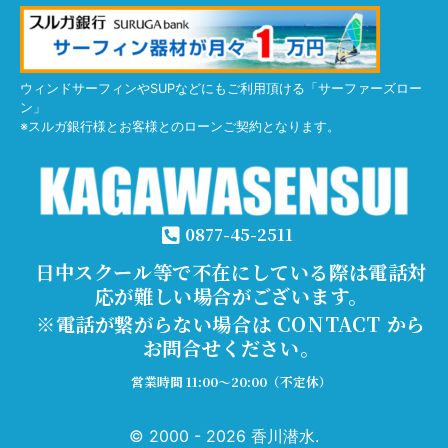
ウィンドサーフィンやSUPなどにもご利用頂ける「サーファーズロー
ン」
※スルガ銀行様とお客様とのローンご契約となります。
0877-45-2511
日中スクール等で不在にしている際は電話対
応が難しい場合がございます。
※電話が繋がらない場合は CONTACT から
お問合せください。
営業時間 11:00～20:00（不定休）
© 2000 - 2026 香川潜水.