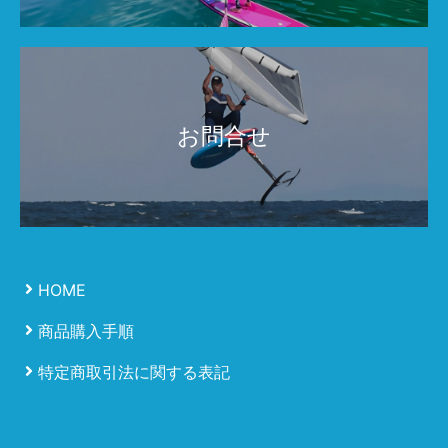
お問合せ
HOME
商品購入手順
特定商取引法に関する表記