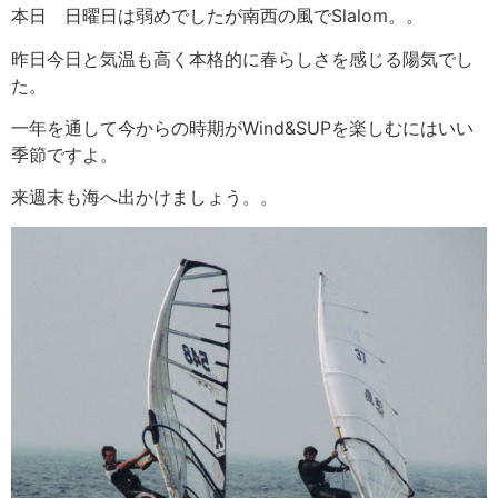
本日 日曜日は弱めでしたが南西の風でSlalom。。
昨日今日と気温も高く本格的に春らしさを感じる陽気でし
た。
一年を通して今からの時期がWind&SUPを楽しむにはいい
季節ですよ。
来週末も海へ出かけましょう。。