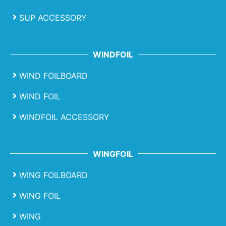
SUP ACCESSORY
WINDFOIL
WIND FOILBOARD
WIND FOIL
WINDFOIL ACCESSORY
WINGFOIL
WING FOILBOARD
WING FOIL
WING