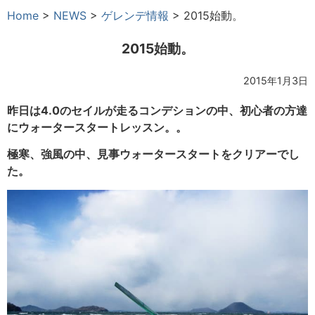
Home
>
NEWS
>
ゲレンデ情報
>
2015始動。
2015始動。
2015年1月3日
昨日は4.0のセイルが走るコンデションの中、初心者の方達
にウォータースタートレッスン。。
極寒、強風の中、見事ウォータースタートをクリアーでし
た。