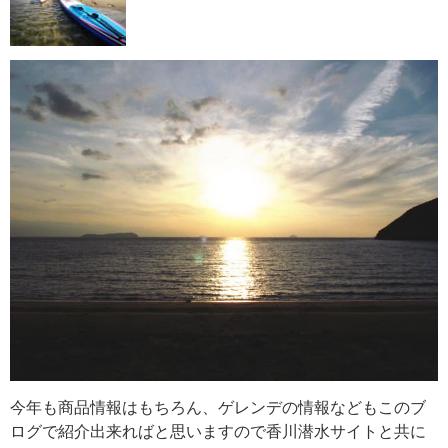
今年も商品情報はもちろん、ゲレンデの情報などもこのブ
ログで紹介出来ればと思いますので香川潜水サイトと共に