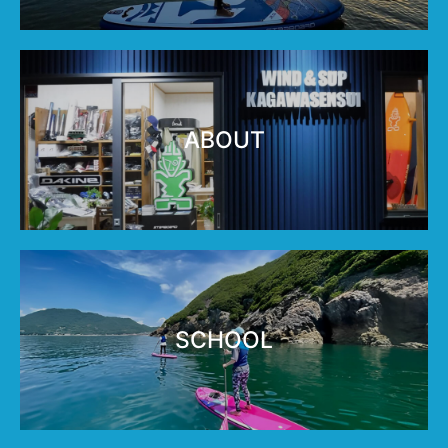
ABOUT
SCHOOL