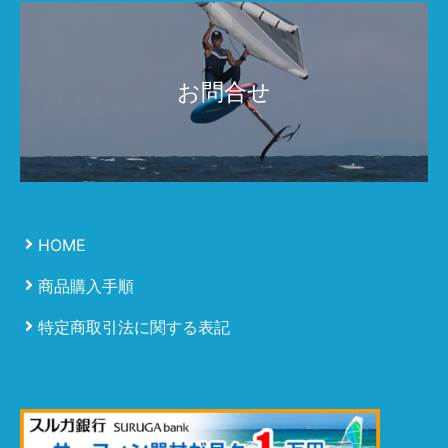
お問合せ
HOME
商品購入手順
特定商取引法に関する表記