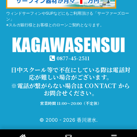
ウィンドサーフィンやSUPなどにもご利用頂ける「サーファーズロー
ン」
※スルガ銀行様とお客様とのローンご契約となります。
0877-45-2511
日中スクール等で不在にしている際は電話対
応が難しい場合がございます。
※電話が繋がらない場合は CONTACT から
お問合せください。
営業時間 11:00～20:00（不定休）
© 2000 - 2026 香川潜水.