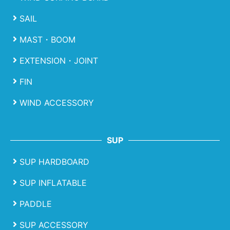
SAIL
MAST・BOOM
EXTENSION・JOINT
FIN
WIND ACCESSORY
SUP
SUP HARDBOARD
SUP INFLATABLE
PADDLE
SUP ACCESSORY