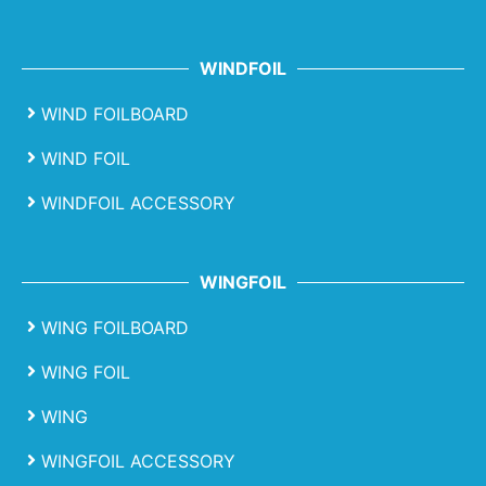
WINDFOIL
WIND FOILBOARD
WIND FOIL
WINDFOIL ACCESSORY
WINGFOIL
WING FOILBOARD
WING FOIL
WING
WINGFOIL ACCESSORY