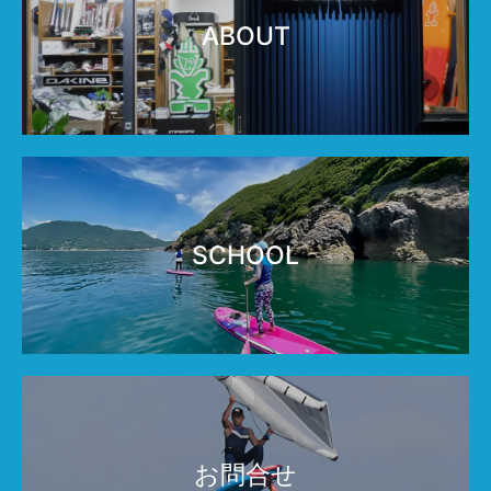
ABOUT
SCHOOL
お問合せ