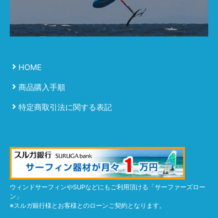
HOME
商品購入手順
特定商取引法に関する表記
ウィンドサーフィンやSUPなどにもご利用頂ける「サーファーズロー
ン」
※スルガ銀行様とお客様とのローンご契約となります。