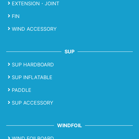
EXTENSION・JOINT
FIN
WIND ACCESSORY
SUP
SUP HARDBOARD
SUP INFLATABLE
PADDLE
SUP ACCESSORY
WINDFOIL
WIND FOILBOARD