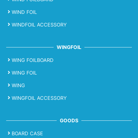
WIND FOIL
WINDFOIL ACCESSORY
WINGFOIL
WING FOILBOARD
WING FOIL
WING
WINGFOIL ACCESSORY
GOODS
BOARD CASE