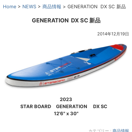
Home
>
NEWS
>
商品情報
>
GENERATION DX SC 新品
GENERATION DX SC 新品
2014年12月19日
2023
STAR BOARD GENERATION DX SC
12'6" x 30"
カテゴリー :
商品情報