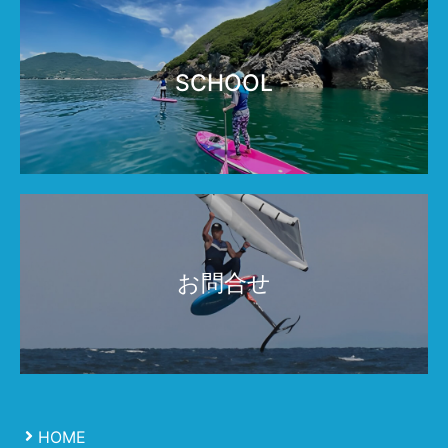
SCHOOL
お問合せ
HOME