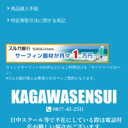
商品購入手順
特定商取引法に関する表記
ウィンドサーフィンやSUPなどにもご利用頂ける「サーファーズロー
ン」
※スルガ銀行様とお客様とのローンご契約となります。
0877-45-2511
日中スクール等で不在にしている際は電話対
応が難しい場合がございます。