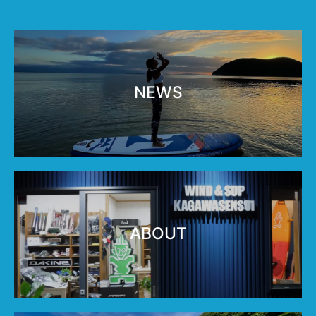
NEWS
ABOUT