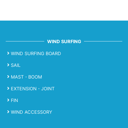
WIND SURFING
WIND SURFING BOARD
SAIL
MAST・BOOM
EXTENSION・JOINT
FIN
WIND ACCESSORY