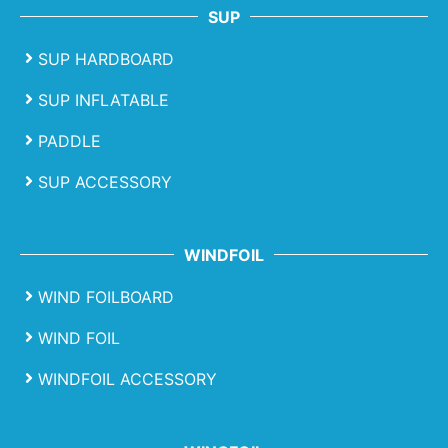
SUP
SUP HARDBOARD
SUP INFLATABLE
PADDLE
SUP ACCESSORY
WINDFOIL
WIND FOILBOARD
WIND FOIL
WINDFOIL ACCESSORY