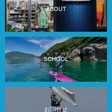
ABOUT
SCHOOL
お問合せ