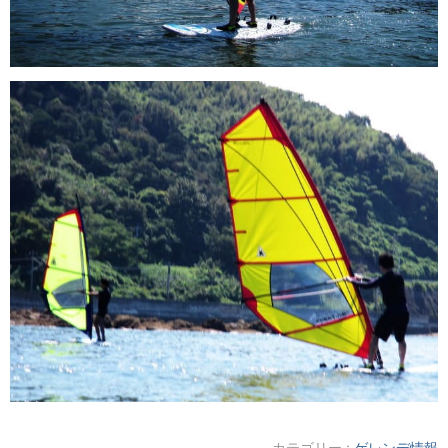
カテゴリー :
ゲレンデ情報