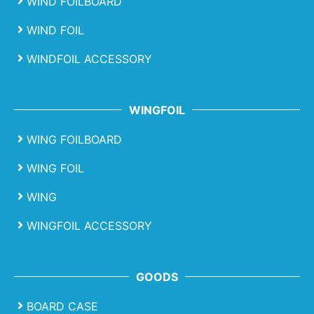
WIND FOILBOARD
WIND FOIL
WINDFOIL ACCESSORY
WINGFOIL
WING FOILBOARD
WING FOIL
WING
WINGFOIL ACCESSORY
GOODS
BOARD CASE