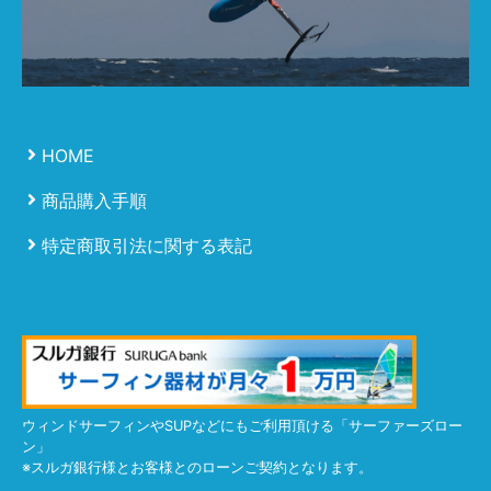
HOME
商品購入手順
特定商取引法に関する表記
ウィンドサーフィンやSUPなどにもご利用頂ける「サーファーズロー
ン」
※スルガ銀行様とお客様とのローンご契約となります。