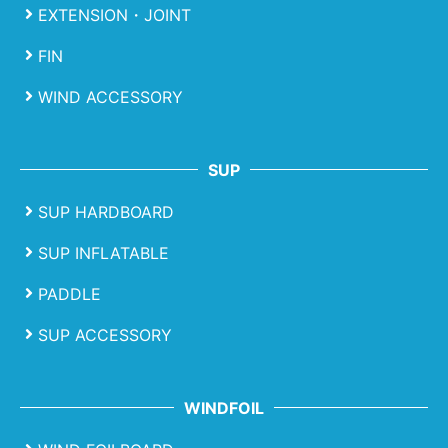
EXTENSION・JOINT
FIN
WIND ACCESSORY
SUP
SUP HARDBOARD
SUP INFLATABLE
PADDLE
SUP ACCESSORY
WINDFOIL