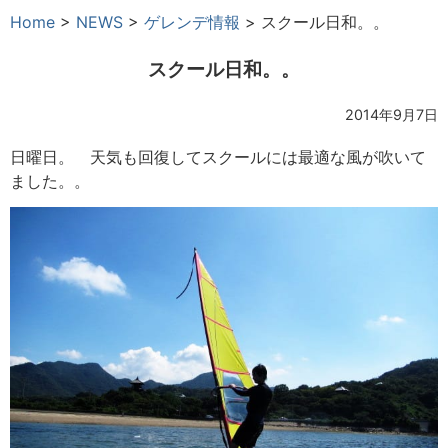
Home
>
NEWS
>
ゲレンデ情報
>
スクール日和。。
スクール日和。。
2014年9月7日
日曜日。 天気も回復してスクールには最適な風が吹いて
ました。。