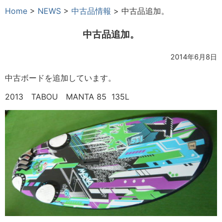
Home
>
NEWS
>
中古品情報
>
中古品追加。
中古品追加。
2014年6月8日
中古ボードを追加しています。
2013 TABOU MANTA 85 135L