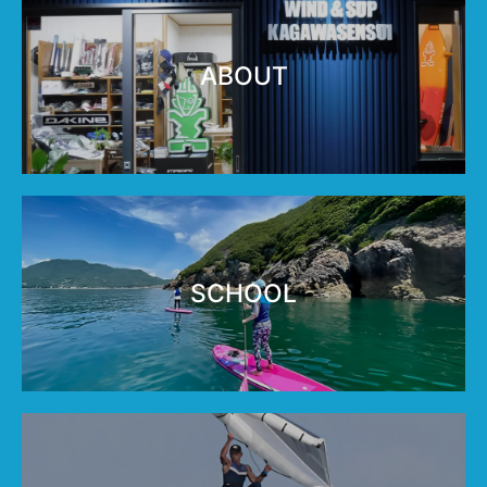
ABOUT
SCHOOL