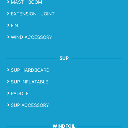
MAST・BOOM
EXTENSION・JOINT
FIN
WIND ACCESSORY
SUP
SUP HARDBOARD
SUP INFLATABLE
PADDLE
SUP ACCESSORY
WINDFOIL