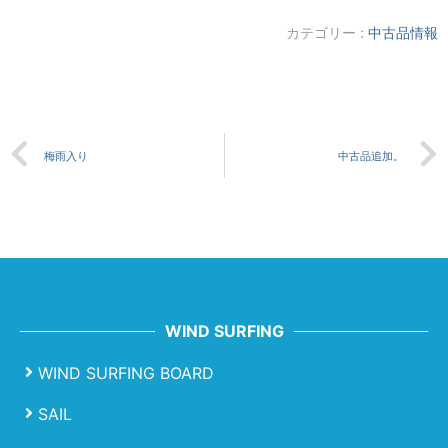
カテゴリー :
中古品情報
梅雨入り
中古品追加。
WIND SURFING
WIND SURFING BOARD
SAIL