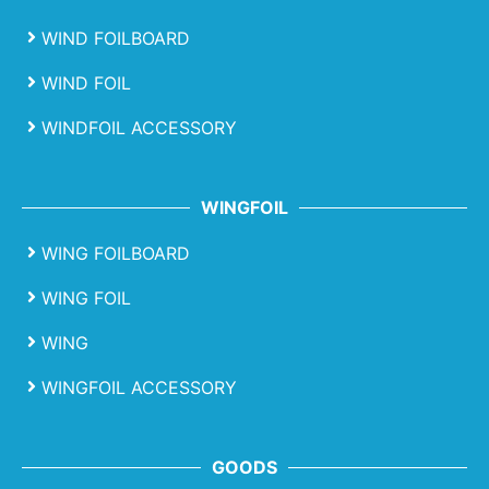
WIND FOILBOARD
WIND FOIL
WINDFOIL ACCESSORY
WINGFOIL
WING FOILBOARD
WING FOIL
WING
WINGFOIL ACCESSORY
GOODS